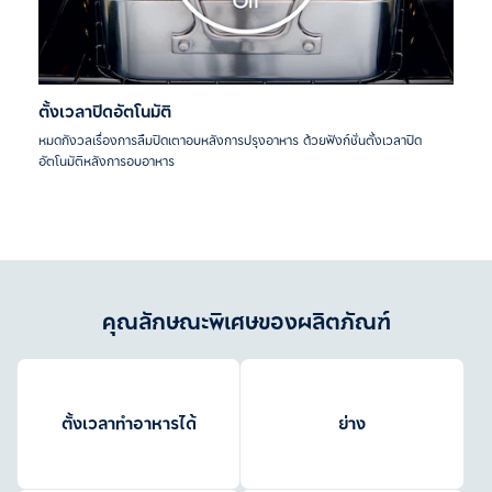
ตั้งเวลาปิดอัตโนมัติ
หมดกังวลเรื่องการลืมปิดเตาอบหลังการปรุงอาหาร ด้วยฟังก์ชั่นตั้งเวลาปิด
อัตโนมัติหลังการอบอาหาร
คุณลักษณะพิเศษของผลิตภัณฑ์
ตั้งเวลาทำอาหารได้
ย่าง