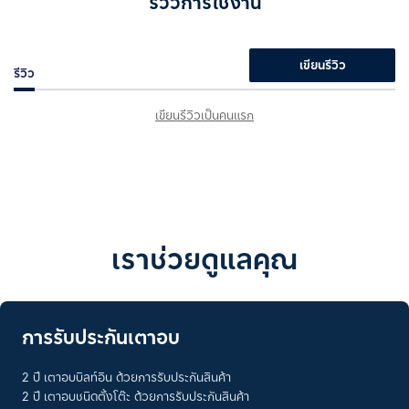
รีวิวการใช้งาน
เขียนรีวิว
รีวิว
เขียนรีวิวเป็นคนแรก
เราช่วยดูแลคุณ
การรับประกันเตาอบ
2 ปี เตาอบบิลท์อิน ด้วยการรับประกันสินค้า
2 ปี เตาอบชนิดตั้งโต๊ะ ด้วยการรับประกันสินค้า