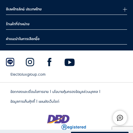
อีเลคโทรลักซ์ ประเทศไทย
ร้านค้าที่จำหน่าย
คำแนะนำในการเลือกซื้อ
Electroluxgroup.com
|
|
ข้อตกลงและเงื่อนไขการขาย
นโยบายคุ้มครองข้อมูลส่วนบุคคล
|
ข้อมูลการเก็บคุ้กกี้
แผนผังเว็บไซต์