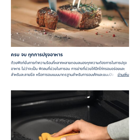
ครบ จบ ทุกการปรุงอาหาร
ด้วยฟังก์ชั่นการทำความร้อนที่หลากหลายตอบสนองทุกความต้องการในการปรุง
อาหาร ไม่ว่าจะเป็น พัดลมที่ช่วยในการอบ การย่างที่ช่วยให้ปีกไก่กรอบอร่อยและ
สำหรับละลายชีส หรือการอบแบบมาตรฐานสำหรับการอบเค้กและขนมปัง
อ่านเพิ่ม