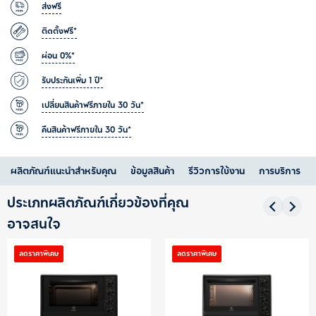
ส่งฟรี
ติดตั้งฟรี*
ผ่อน 0%*
รับประกันเพิ่ม 1 ปี*
เปลี่ยนสินค้าฟรีภายใน 30 วัน*
คืนสินค้าฟรีภายใน 30 วัน*
ผลิตภัณฑ์แนะนำสำหรับคุณ
ข้อมูลสินค้า
รีวิวการใช้งาน
การบริการ
ประเภทผลิตภัณฑ์เกี่ยวข้องที่คุณ
อาจสนใจ
ลดราคาพิเศษ
ลดราคาพิเศษ