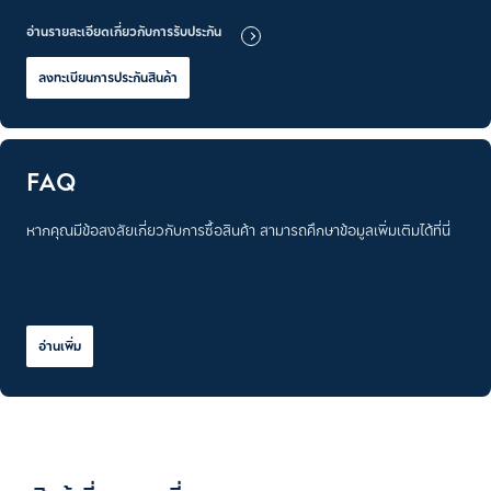
อ่านรายละเอียดเกี่ยวกับการรับประกัน
ลงทะเบียนการประกันสินค้า
FAQ
หากคุณมีข้อสงสัยเกี่ยวกับการซื้อสินค้า สามารถศึกษาข้อมูลเพิ่มเติมได้ที่นี่
อ่านเพิ่ม