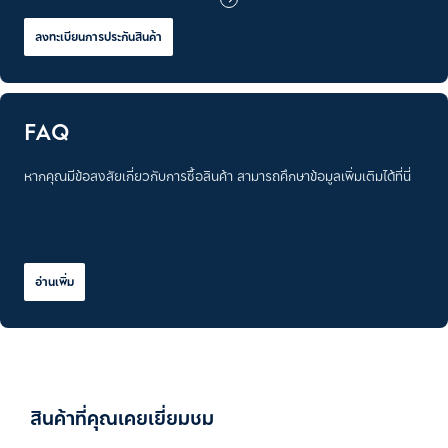
ลงทะเบียนการประกันสินค้า
FAQ
หากคุณมีข้อสงสัยเกี่ยวกับการซื้อสินค้า สามารถศึกษาข้อมูลเพิ่มเติมได้ที่นี่
อ่านเพิ่ม
สินค้าที่คุณเคยเยี่ยมชม