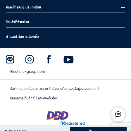
อีเลคโทรลักซ์ ประเทศไทย
ร้านค้าที่จำหน่าย
คำแนะนำในการเลือกซื้อ
Electroluxgroup.com
|
|
ข้อตกลงและเงื่อนไขการขาย
นโยบายคุ้มครองข้อมูลส่วนบุคคล
|
ข้อมูลการเก็บคุ้กกี้
แผนผังเว็บไซต์