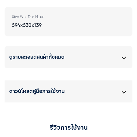
Size W x D x H, มม
594x530x139
ดูรายละเอียดสินค้าทั้งหมด
ดาวน์โหลดคู่มือการใช้งาน
รีวิวการใช้งาน