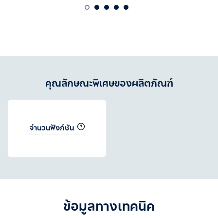
คุณลักษณะพิเศษของผลิตภัณฑ์
จำนวนฟังก์ชัน
ข้อมูลทางเทคนิค