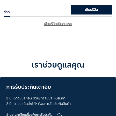
เขียนรีวิว
รีวิว
เขียนรีวิวเป็นคนแรก
เราช่วยดูแลคุณ
การรับประกันเตาอบ
2 ปี เตาอบบิลท์อิน ด้วยการรับประกันสินค้า
2 ปี เตาอบชนิดตั้งโต๊ะ ด้วยการรับประกันสินค้า
อ่านรายละเอียดเกี่ยวกับการรับประกัน