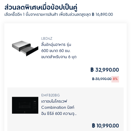
ส่วนลดพิเศษเมื่อช้อปเป็นคู่
เลือกซื้ออีก 1 ชิ้นจากรายการสินค้า เพื่อรับส่วนลดสูงสุด ฿ 16,890.00
LBD4Z
ลิ้นชักอุ่นอาหาร รุ่น
600 ขนาด 60 ซม.
ขนาดสำหรับจาน 6 ชุด
฿ 32,990.00
฿ 35,990.00
8%
EMFB20BG
เตาอบไมโครเวฟ
Combination บิลท์
อิน ซีรีส์ 600 ความจุ
20 ลิตร
฿ 10,990.00