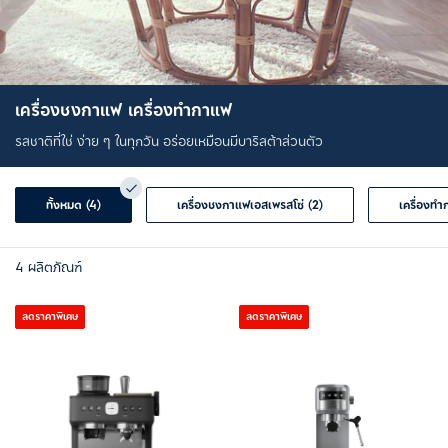
เครื่องชงกาแฟ เครื่องทำกาแฟ
รสชาติที่ใช่ ง่าย ๆ ในทุกวัน อร่อยเหมือนมีบาริสต้าส่วนตัว
ทั้งหมด (4)
เครื่องชงกาแฟเอสเพรสโซ่ (2)
4
ผลิตภัณฑ์
ลดราคาพิเศษ
ลดราคาพิเศษ