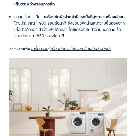
เดียวระหว่างรอบการซัก
ความเร็วการปั่น :
เครื่องซักผ้าฝาหน้ามีแรงปั่นที่สูงกว่าเครื่องฝาบน
โดยประมาณ 1,400 รอบต่อนาที จึงช่วยขจัดน้ำและความชื้นออกจาก
เสื้อผ้าได้ดีกว่า ผ้าจึงแห้งได้ดีกว่า โดยเครื่องซักผ้าฝาบนมีความเร็ว
รอบประมาณ 850 รอบต่อนาที
>>> อ่านต่อ:
เกร็ดความรู้เกี่ยวกับการใช้งานเครื่องซักผ้าฝาหน้า