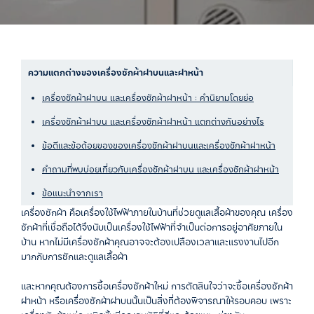
ความแตกต่างของเครื่องซักผ้าฝาบนและฝาหน้า
เครื่องซักผ้าฝาบน และเครื่องซักผ้าฝาหน้า : คำนิยามโดยย่อ
เครื่องซักผ้าฝาบน และเครื่องซักผ้าฝาหน้า แตกต่างกันอย่างไร
ข้อดีและข้อด้อยของของเครื่องซักผ้าฝาบนและเครื่องซักผ้าฝาหน้า
คำถามที่พบบ่อยเกี่ยวกับเครื่องซักผ้าฝาบน และเครื่องซักผ้าฝาหน้า
ข้อแนะนำจากเรา
เครื่องซักผ้า คือเครื่องใช้ไฟฟ้าภายในบ้านที่ช่วยดูแลเสื้อผ้าของคุณ เครื่อง
ซักผ้าที่เชื่อถือได้จึงนับเป็นเครื่องใช้ไฟฟ้าที่จำเป็นต่อการอยู่อาศัยภายใน
บ้าน หากไม่มีเครื่องซักผ้าคุณอาจจะต้องเปลืองเวลาและแรงงานไปอีก
มากกับการซักและดูแลเสื้อผ้า
และหากคุณต้องการซื้อเครื่องซักผ้าใหม่ การตัดสินใจว่าจะซื้อเครื่องซักผ้า
ฝาหน้า หรือเครื่องซักผ้าฝาบนนั้นเป็นสิ่งที่ต้องพิจารณาให้รอบคอบ เพราะ