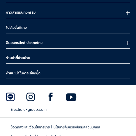
ข่าวสารและกิจกรรม
โปรโมชั่นพิเศษ
อีเลคโทรลักซ์ ประเทศไทย
ร้านค้าที่จำหน่าย
คำแนะนำในการเลือกซื้อ
Electroluxgroup.com
|
|
ข้อตกลงและเงื่อนไขการขาย
นโยบายคุ้มครองข้อมูลส่วนบุคคล