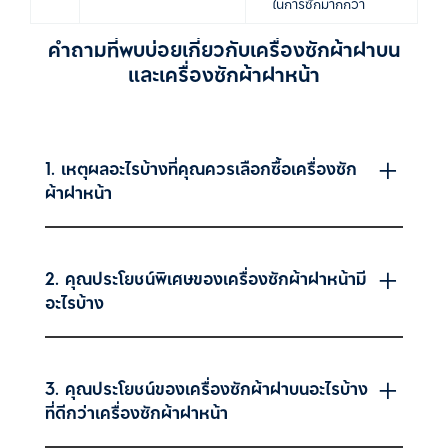
ในการซักมากกว่า
คำถามที่พบบ่อยเกี่ยวกับเครื่องซักผ้าฝาบน
และเครื่องซักผ้าฝาหน้า
1. เหตุผลอะไรบ้างที่คุณควรเลือกซื้อเครื่องซัก
ผ้าฝาหน้า
2. คุณประโยชน์พิเศษของเครื่องซักผ้าฝาหน้ามี
อะไรบ้าง
3. คุณประโยชน์ของเครื่องซักผ้าฝาบนอะไรบ้าง
ที่ดีกว่าเครื่องซักผ้าฝาหน้า