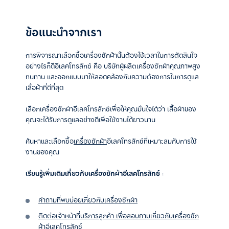
ข้อแนะนำจากเรา
การพิจารณาเลือกซื้อเครื่องซักผ้านั้นต้องใช้เวลาในการตัดสินใจ
อย่างไรก็ดีอีเลคโทรลักซ์ คือ บริษัทผู้ผลิตเครื่องซักผ้าคุณภาพสูง
ทนทาน และออกแบบมาให้สอดคล้องกับความต้องการในการดูแล
เสื้อผ้าที่ดีที่สุด
เลือกเครื่องซักผ้าอีเลคโทรลักซ์เพื่อให้คุณมั่นใจได้ว่า เสื้อผ้าของ
คุณจะได้รับการดูแลอย่างดีเพื่อใช้งานได้ยาวนาน
ค้นหาและเลือกซื้อ
เครื่องซักผ้า
อีเลคโทรลักซ์ที่เหมาะสมกับการใช้
งานของคุณ
เรียนรู้เพิ่มเติมเกี่ยวกับเครื่องซักผ้าอีเลคโทรลักซ์
:
คำถามที่พบบ่อยเกี่ยวกับเครื่องซักผ้า
ติดต่อเจ้าหน้าที่บริการลูกค้า เพื่อสอบถามเกี่ยวกับเครื่องซัก
ผ้าอีเลคโทรลักซ์