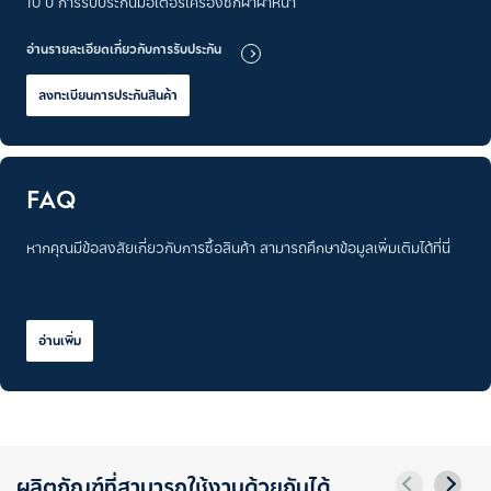
10 ปี การรับประกันมอเตอร์เครื่องซักผ้าฝาหน้า
อ่านรายละเอียดเกี่ยวกับการรับประกัน
ลงทะเบียนการประกันสินค้า
FAQ
หากคุณมีข้อสงสัยเกี่ยวกับการซื้อสินค้า สามารถศึกษาข้อมูลเพิ่มเติมได้ที่นี่
อ่านเพิ่ม
ผลิตภัณฑ์ที่สามารถใช้งานด้วยกันได้