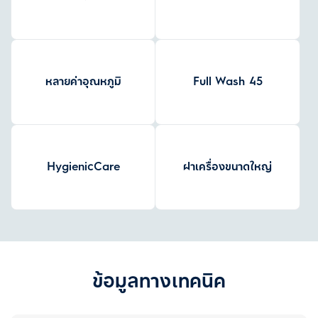
หลายค่าอุณหภูมิ
Full Wash 45
HygienicCare
ฝาเครื่องขนาดใหญ่
ข้อมูลทางเทคนิค