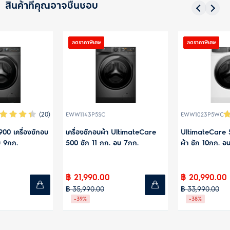
สินค้าที่คุณอาจชื่นชอบ
ลดราคาพิเศษ
ลดราคาพิเศษ
(9)
EWW1143P5SC
EWW1023P5WC
เครื่องซักอบผ้า UltimateCare
UltimateCare 500 เครื่องซักอบ
500 ซัก 11 กก. อบ 7กก.
ผ้า ซัก 10กก. อบ 7กก.
฿ 21,990.00
฿ 20,990.00
฿ 35,990.00
฿ 33,990.00
-39%
-38%