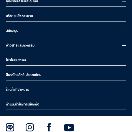
อุปกรณ์เสริมและอะไหล่
บริการหลังการขาย
สนับสนุน
ข่าวสารและกิจกรรม
โปรโมชั่นพิเศษ
อีเลคโทรลักซ์ ประเทศไทย
ร้านค้าที่จำหน่าย
คำแนะนำในการเลือกซื้อ