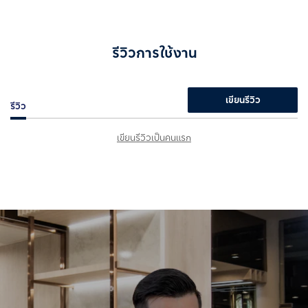
รีวิวการใช้งาน
เขียนรีวิว
รีวิว
เขียนรีวิวเป็นคนแรก