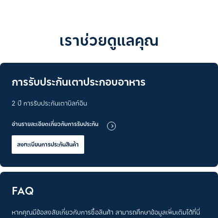
เราช่วยดูแลคุณ
การรับประกันเตาประกอบอาหาร
2 ปี การรับประกันเตาบิลท์อิน
อ่านรายละเอียดเกี่ยวกับการรับประกัน
ลงทะเบียนการประกันสินค้า
FAQ
หากคุณมีข้อสงสัยเกี่ยวกับการซื้อสินค้า สามารถศึกษาข้อมูลเพิ่มเติมได้ที่นี่