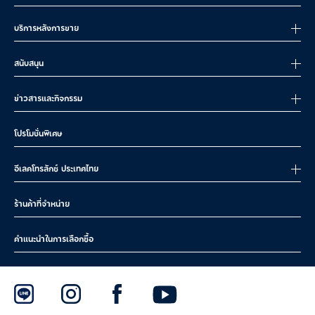
บริการหลังการขาย
สนับสนุน
ข่าวสารและกิจกรรม
โปรโมชั่นพิเศษ
อีเลคโทรลักซ์ ประเทศไทย
ร้านค้าที่จำหน่าย
คำแนะนำในการเลือกซื้อ