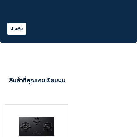
อ่านเพิ่ม
สินค้าที่คุณเคยเยี่ยมชม