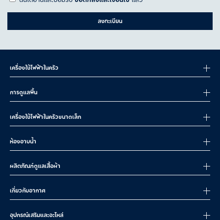
ลงทะเบียน
เครื่องใช้ไฟฟ้าในครัว
การดูแลพื้น
เครื่องใช้ไฟฟ้าในครัวขนาดเล็ก
ห้องอาบน้ำ
ผลิตภัณฑ์ดูแลเสื้อผ้า
เกี่ยวกับอากาศ
อุปกรณ์เสริมและอะไหล่