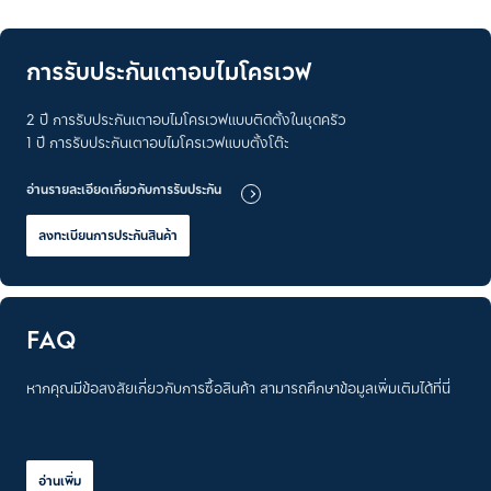
การรับประกันเตาอบไมโครเวฟ
2 ปี การรับประกันเตาอบไมโครเวฟแบบติดตั้งในชุดครัว
1 ปี การรับประกันเตาอบไมโครเวฟแบบตั้งโต๊ะ
อ่านรายละเอียดเกี่ยวกับการรับประกัน
ลงทะเบียนการประกันสินค้า
FAQ
หากคุณมีข้อสงสัยเกี่ยวกับการซื้อสินค้า สามารถศึกษาข้อมูลเพิ่มเติมได้ที่นี่
อ่านเพิ่ม