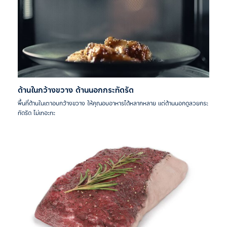
ด้านในกว้างขวาง ด้านนอกกระทัดรัด
พื้นที่ด้านในเตาอบกว้างขวาง ให้คุณอบอาหารได้หลากหลาย แต่ด้านนอกดูสวยกระ
ทัดรัด ไม่เทอะทะ