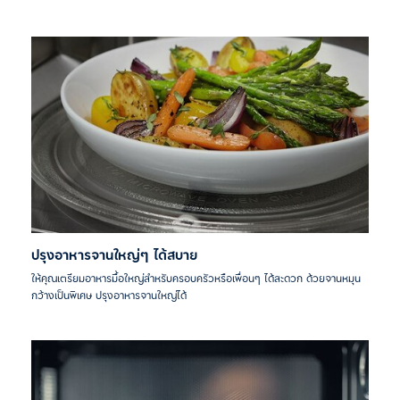
ปรุงอาหารจานใหญ่ๆ ได้สบาย
ให้คุณเตรียมอาหารมื้อใหญ่สำหรับครอบครัวหรือเพื่อนๆ ได้สะดวก ด้วยจานหมุน
กว้างเป็นพิเศษ ปรุงอาหารจานใหญ่ได้