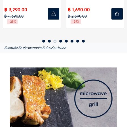
฿ 3,290.00
฿ 1,690.00
฿ 4,390.00
฿ 2,390.00
-25%
-29%
สีของผลิตภัณฑ์อาจแตกต่างกันในแต่ละประเทศ