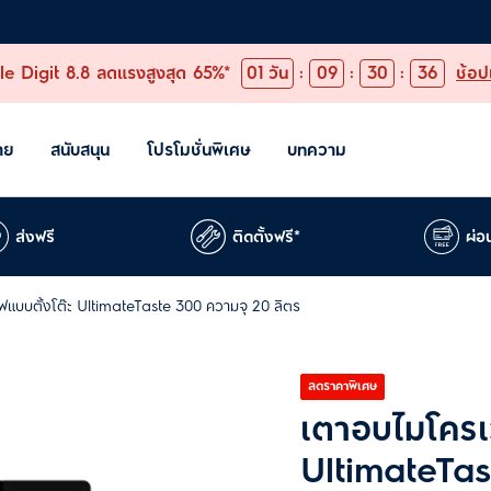
e Digit 8.8 ลดแรงสูงสุด 65%*
01
วัน
:
09
:
30
:
35
ช้อป
าย
สนับสนุน
โปรโมชั่นพิเศษ
บทความ
ส่งฟรี
ติดตั้งฟรี*
ผ่อ
ฟแบบตั้งโต๊ะ UltimateTaste 300 ความจุ 20 ลิตร
ลดราคาพิเศษ
เตาอบไมโครเ
UltimateTas