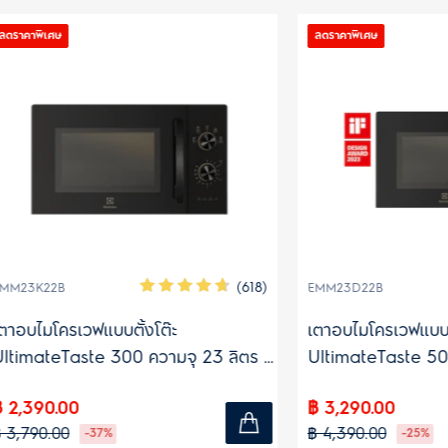
ลดราคาพิเศษ
(618)
B
EMM23D22B
รเวฟแบบตั้งโต๊ะ
เตาอบไมโครเวฟแบบตั้งโต๊ะ
Taste 300 ความจุ 23 ลิตร -
UltimateTaste 500 ความจุ
บบแมนวล
00
฿ 3,290.00
0
฿ 4,390.00
-37%
-25%