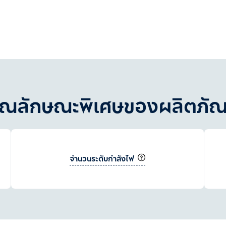
ุณลักษณะพิเศษของผลิตภัณ
จำนวนระดับกำลังไฟ