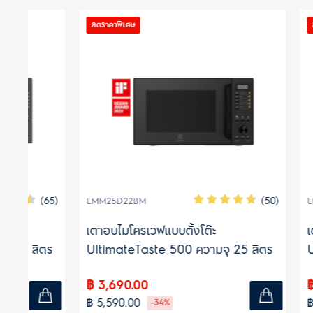
ลดราคาพิเศษ
ลดราคาพิเศษ
(65)
(50)
EMM25D22BM
EMM23K22
เตาอบไมโครเวฟแบบตั้งโต๊ะ
เตาอบไมโค
ตร
UltimateTaste 500 ความจุ 25 ลิตร
Ultimate
ควบคุมระ
฿ 3,690.00
฿ 2,390.
฿ 5,590.00
฿ 3,790.0
-34%