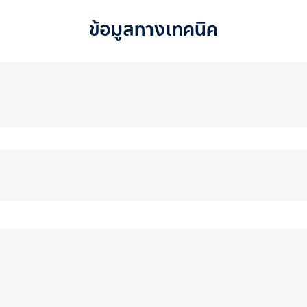
ข้อมูลทางเทคนิค