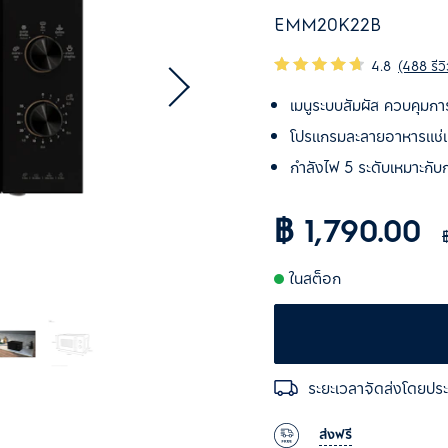
EMM20K22B
4.8
(488 รีว
เมนูระบบสัมผัส ควบคุมก
โปรแกรมละลายอาหารแช่แ
กำลังไฟ 5 ระดับเหมาะกั
฿ 1,790.00
ในสต็อก
ระยะเวลาจัดส่งโดยปร
ส่งฟรี