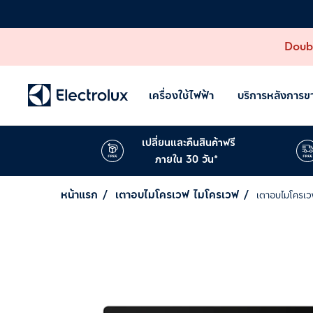
Doubl
เครื่องใช้ไฟฟ้า
บริการหลังการข
เปลี่ยนและคืนสินค้าฟรี
ภายใน 30 วัน*
หน้าแรก
เตาอบไมโครเวฟ ไมโครเวฟ
เตาอบไมโครเว