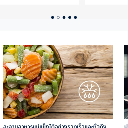
ละลายอาหารแช่แข็งได้อย่างรวดเร็วและทั่วถึง
ป