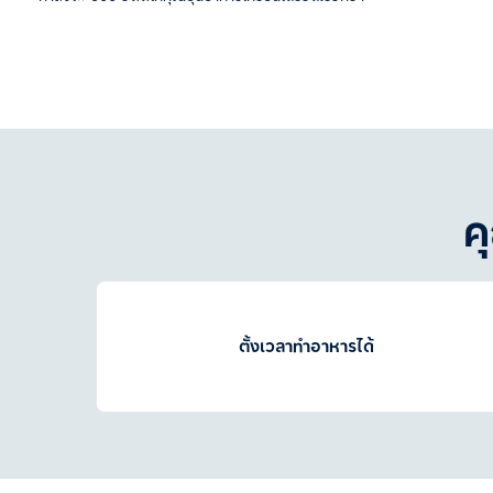
ค
ตั้งเวลาทำอาหารได้