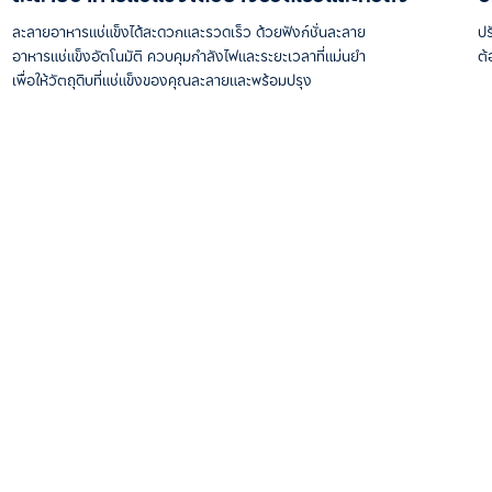
ละลายอาหารแช่แข็งได้สะดวกและรวดเร็ว ด้วยฟังก์ชั่นละลาย
ปร
อาหารแช่แข็งอัตโนมัติ ควบคุมกำลังไฟและระยะเวลาที่แม่นยำ
ต
เพื่อให้วัตถุดิบที่แช่แข็งของคุณละลายและพร้อมปรุง