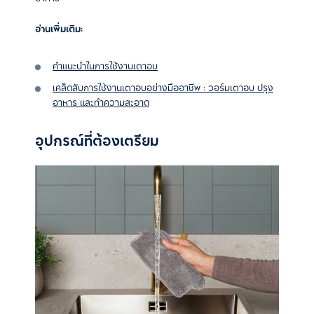
อ่านเพิ่มเติม
:
คำแนะนำในการใช้งานเตาอบ
เคล็ดลับการใช้งานเตาอบอย่างมืออาชีพ : วอร์มเตาอบ ปรุง
อาหาร และทำความสะอาด
อุปกรณ์ที่ต้องเตรียม