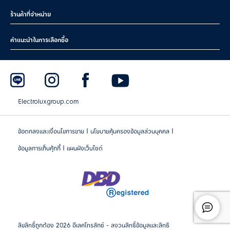
ร้านค้าที่จำหน่าย
คำแนะนำในการเลือกซื้อ
Electroluxgroup.com
|
|
ข้อตกลงและเงื่อนไขการขาย
นโยบายคุ้มครองข้อมูลส่วนบุคคล
|
ข้อมูลการเก็บคุ้กกี้
แผนผังเว็บไซต์
ลิขสิทธิ์ถูกต้อง 2026 อีเลคโทรลักซ์ - สงวนสิทธิ์ข้อมูลและสิทธิ