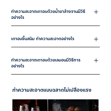
ทำความสะอาดเตาอบด้วยน้ำยาล้างจานมีวิธี
อย่างไร
เตาอบขึ้นสนิม ทำความสะอาดอย่างไร
ทำความสะอาดเตาอบด้วยเลมอนมีวิธีการ
อย่างไร
ทำความสะอาดแบบฉลาดไม่เปลืองแรง