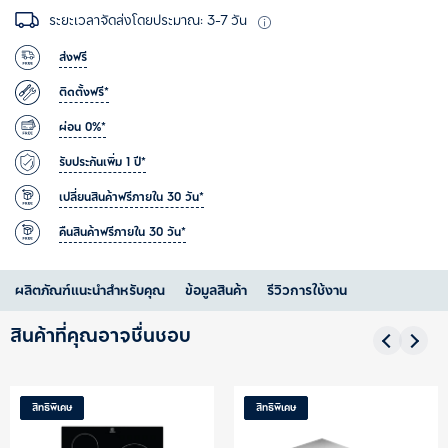
ระยะเวลาจัดส่งโดยประมาณ: 3-7 วัน
ส่งฟรี
ติดตั้งฟรี*
ผ่อน 0%*
รับประกันเพิ่ม 1 ปี*
เปลี่ยนสินค้าฟรีภายใน 30 วัน*
คืนสินค้าฟรีภายใน 30 วัน*
ผลิตภัณฑ์แนะนำสำหรับคุณ
ข้อมูลสินค้า
รีวิวการใช้งาน
สินค้าที่คุณอาจชื่นชอบ
สิทธิพิเศษ
ลดราคาพิเศ