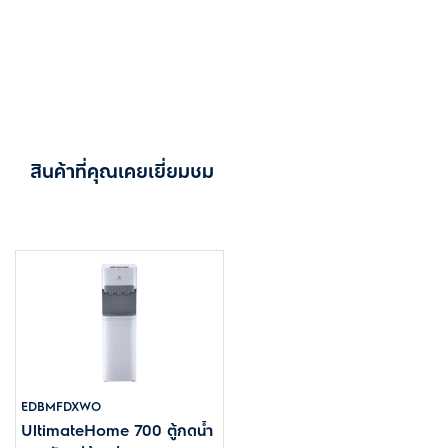
สินค้าที่คุณเคยเยี่ยมชม
EDBMFDXWO
UltimateHome 700 ตู้กดน้ำ