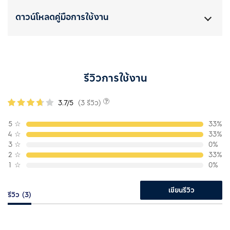
ดาวน์โหลดคู่มือการใช้งาน
รีวิวการใช้งาน
3.7/5
(3 รีวิว)
5
☆
33%
4
☆
33%
3
☆
0%
2
☆
33%
1
☆
0%
เขียนรีวิว
รีวิว (3)