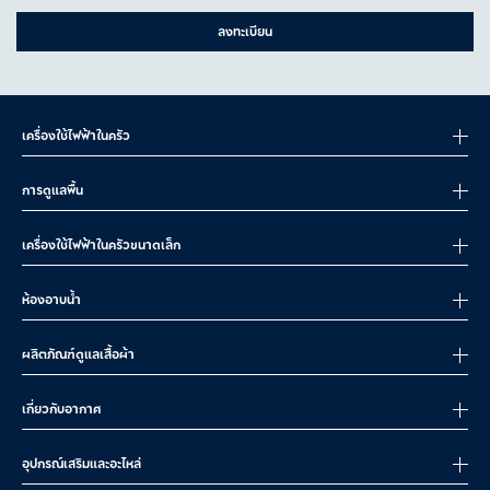
ลงทะเบียน
เครื่องใช้ไฟฟ้าในครัว
การดูแลพื้น
เครื่องใช้ไฟฟ้าในครัวขนาดเล็ก
ห้องอาบน้ำ
ผลิตภัณฑ์ดูแลเสื้อผ้า
เกี่ยวกับอากาศ
อุปกรณ์เสริมและอะไหล่