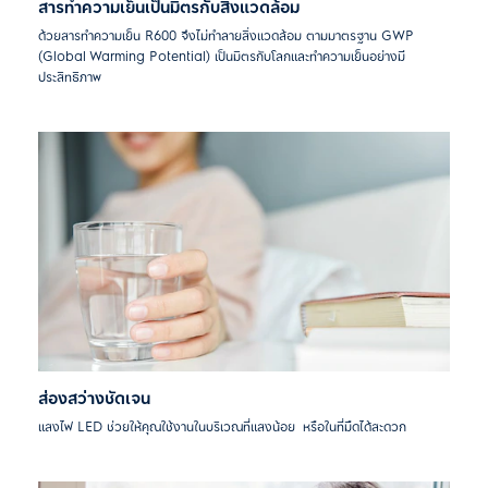
สารทำความเย็นเป็นมิตรกับสิ่งแวดล้อม
ด้วยสารทำความเย็น R600 จึงไม่ทำลายสิ่งแวดล้อม ตามมาตรฐาน GWP
(Global Warming Potential) เป็นมิตรกับโลกและทำความเย็นอย่างมี
ประสิทธิภาพ
ส่องสว่างชัดเจน
แสงไฟ LED ช่วยให้คุณใช้งานในบริเวณที่แสงน้อย หรือในที่มืดได้สะดวก