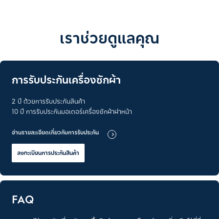
เราช่วยดูแลคุณ
การรับประกันเครื่องซักผ้า
2 ปี ด้วยการรับประกันสินค้า
10 ปี การรับประกันมอเตอร์เครื่องซักผ้าฝาหน้า
อ่านรายละเอียดเกี่ยวกับการรับประกัน
ลงทะเบียนการประกันสินค้า
FAQ