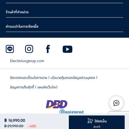
ร้านค้าที่จำหน่าย
คำแนะนำในการเลือกซื้อ
Electroluxgroup.com
|
|
ข้อตกลงและเงื่อนไขการขาย
นโยบายคุ้มครองข้อมูลส่วนบุคคล
|
ข้อมูลการเก็บคุ้กกี้
แผนผังเว็บไซต์
฿ 16,990.00
ใส่รถเข็น
฿ 29,990.00
-43%
ส่งฟรี