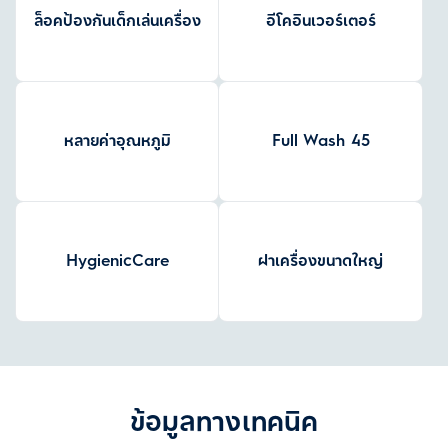
ล็อคป้องกันเด็กเล่นเครื่อง
อีโคอินเวอร์เตอร์
หลายค่าอุณหภูมิ
Full Wash 45
HygienicCare
ฝาเครื่องขนาดใหญ่
ข้อมูลทางเทคนิค