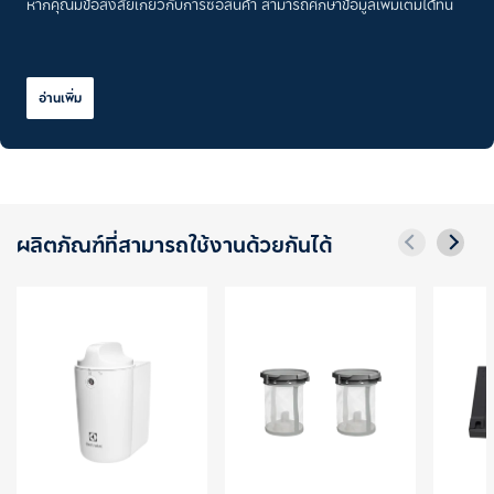
หากคุณมีข้อสงสัยเกี่ยวกับการซื้อสินค้า สามารถศึกษาข้อมูลเพิ่มเติมได้ที่นี่
อ่านเพิ่ม
ผลิตภัณฑ์ที่สามารถใช้งานด้วยกันได้