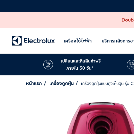
Doubl
เครื่องใช้ไฟฟ้า
บริการหลังการข
เปลี่ยนและคืนสินค้าฟรี
ภายใน 30 วัน*
หน้าแรก
เครื่องดูดฝุ่น
เครื่องดูดฝุ่นแบบถุงเก็บฝุ่น รุ