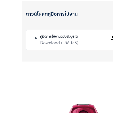
ดาวน์โหลดคู่มือการใช้งาน
คู่มือการใช้งานฉบับสมบูรณ์
Download
(1.36 MB)