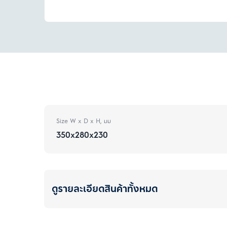
Size W x D x H, มม
350x280x230
ดูรายละเอียดสินค้าทั้งหมด