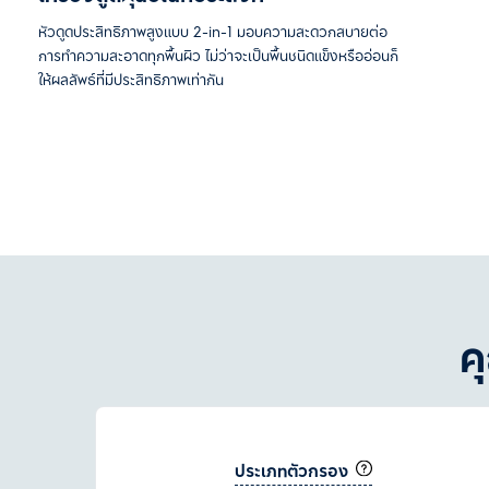
หัวดูดประสิทธิภาพสูงแบบ 2-in-1 มอบความสะดวกสบายต่อ
การทำความสะอาดทุกพื้นผิว ไม่ว่าจะเป็นพื้นชนิดแข็งหรืออ่อนก็
ให้ผลลัพธ์ที่มีประสิทธิภาพเท่ากัน
ค
ประเภทตัวกรอง