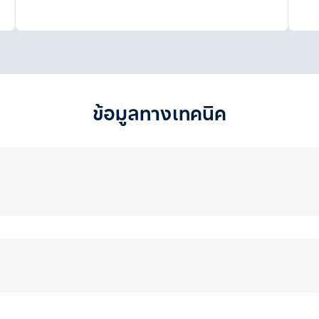
ข้อมูลทางเทคนิค