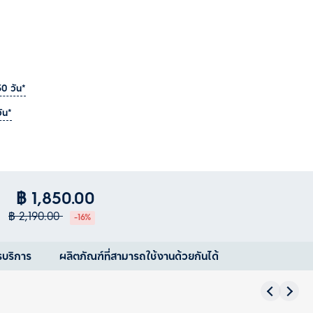
30 วัน*
ัน*
฿ 1,850.00
฿ 2,190.00
-16%
รบริการ
ผลิตภัณฑ์ที่สามารถใช้งานด้วยกันได้