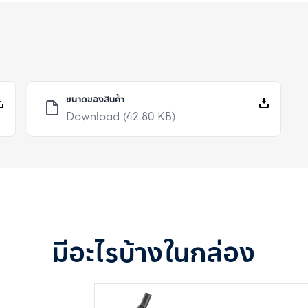
ขนาดของสินค้า
Download
(42.80 KB)
มีอะไรบ้างในกล่อง