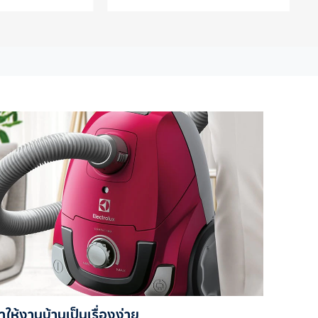
ำให้งานบ้านเป็นเรื่องง่าย