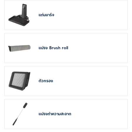
แท่นชาร์จ
แปรง Brush roll
ตัวกรอง
แปรงทำความสะอาด