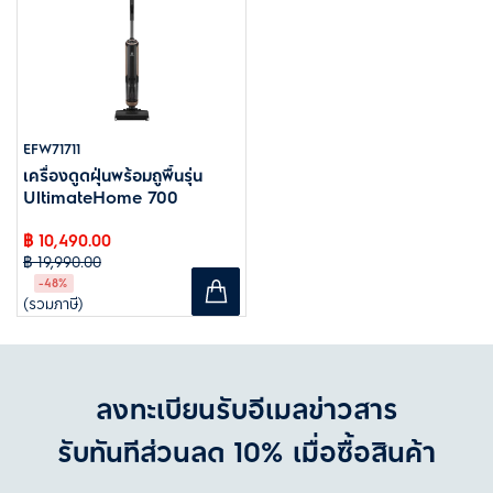
EFW71711
เครื่องดูดฝุ่นพร้อมถูพื้นรุ่น
UltimateHome 700
฿ 10,490.00
฿ 19,990.00
-48%
(รวมภาษี)
ลงทะเบียนรับอีเมลข่าวสาร
รับทันทีส่วนลด 10% เมื่อซื้อสินค้า