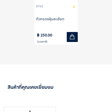
EF162
ตัวกรองฝุ่นละเอียด
฿ 250.00
(รวมภาษี)
สินค้าที่คุณเคยเยี่ยมชม