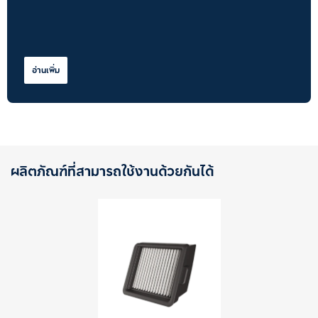
อ่านเพิ่ม
ผลิตภัณฑ์ที่สามารถใช้งานด้วยกันได้