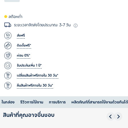
สต๊อกต่ำ
ระยะเวลาจัดส่งโดยประมาณ: 3-7 วัน
ส่งฟรี
ติดตั้งฟรี*
ผ่อน 0%*
รับประกันเพิ่ม 1 ปี*
เปลี่ยนสินค้าฟรีภายใน 30 วัน*
คืนสินค้าฟรีภายใน 30 วัน*
ในกล่อง
รีวิวการใช้งาน
การบริการ
ผลิตภัณฑ์ที่สามารถใช้งานด้วยกันได้
สินค้าที่คุณอาจชื่นชอบ