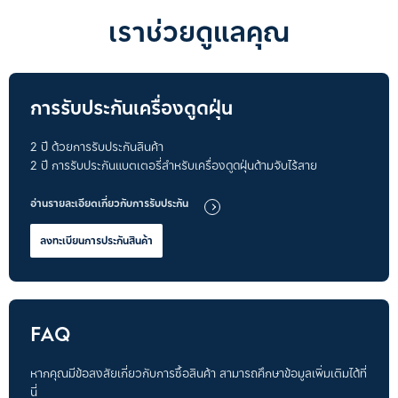
เราช่วยดูแลคุณ
การรับประกันเครื่องดูดฝุ่น
2 ปี ด้วยการรับประกันสินค้า
2 ปี การรับประกันแบตเตอรี่สำหรับเครื่องดูดฝุ่นด้ามจับไร้สาย
อ่านรายละเอียดเกี่ยวกับการรับประกัน
ลงทะเบียนการประกันสินค้า
FAQ
หากคุณมีข้อสงสัยเกี่ยวกับการซื้อสินค้า สามารถศึกษาข้อมูลเพิ่มเติมได้ที่
นี่