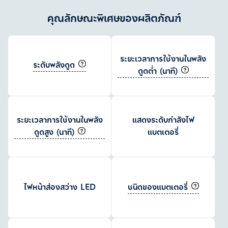
คุณลักษณะพิเศษของผลิตภัณฑ์
ระยะเวลาการใช้งานในพลัง
ระดับพลังดูด
ดูดต่ำ (นาที)
ระยะเวลาการใช้งานในพลัง
แสดงระดับกำลังไฟ
ดูดสูง (นาที)
แบตเตอรี่
ชนิดของแบตเตอรี่
ไฟหน้าส่องสว่าง LED