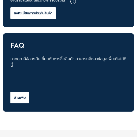
อ่านรายละเอียดเกี่ยวกับการรับประกัน
ลงทะเบียนการประกันสินค้า
FAQ
หากคุณมีข้อสงสัยเกี่ยวกับการซื้อสินค้า สามารถศึกษาข้อมูลเพิ่มเติมได้ที่
นี่
อ่านเพิ่ม