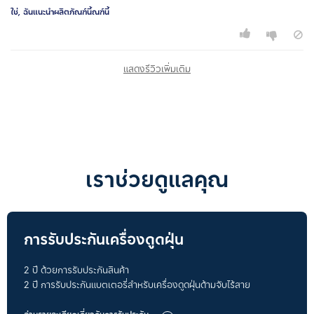
ใช่, ฉันแนะนำผลิตภัณฑ์นี้ณฑ์นี้
แสดงรีวิวเพิ่มเติม
เราช่วยดูแลคุณ
การรับประกันเครื่องดูดฝุ่น
2 ปี ด้วยการรับประกันสินค้า
2 ปี การรับประกันแบตเตอรี่สำหรับเครื่องดูดฝุ่นด้ามจับไร้สาย