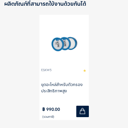
ผลิตภัณฑ์ที่สามารถใช้งานด้วยกันได้
ESKW5
ชุดอะไหล่สำหรับตัวกรอง
ประสิทธิภาพสูง
฿ 990.00
(รวมภาษี)