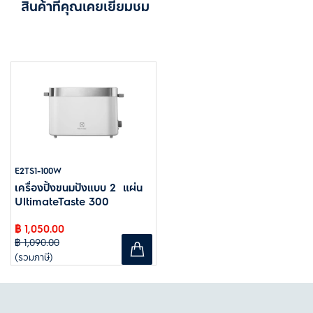
สินค้าที่คุณเคยเยี่ยมชม
E2TS1-100W
เครื่องปิ้งขนมปังแบบ 2 แผ่น
UltimateTaste 300
฿ 1,050.00
฿ 1,090.00
(รวมภาษี)