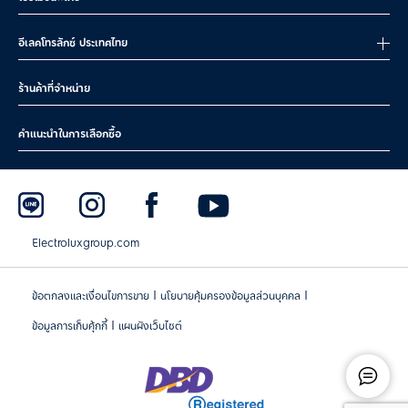
อีเลคโทรลักซ์ ประเทศไทย
ร้านค้าที่จำหน่าย
คำแนะนำในการเลือกซื้อ
Electroluxgroup.com
|
|
ข้อตกลงและเงื่อนไขการขาย
นโยบายคุ้มครองข้อมูลส่วนบุคคล
|
ข้อมูลการเก็บคุ้กกี้
แผนผังเว็บไซต์