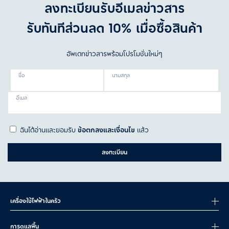
ลงทะเบียนรับอีเมลข่าวสาร
รับทันทีส่วนลด 10% เมื่อซื้อสินค้า
อัพเดทข่าวสารพร้อมโปรโมชั่นใหม่ๆ
ชื่อ
นามสกุล
อีเมล
ฉันได้อ่านและยอมรับ
ข้อตกลงและเงื่อนไข
แล้ว
ลงทะเบียน
เครื่องใช้ไฟฟ้าในครัว
การดูแลพื้น