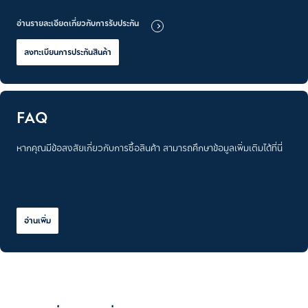
อ่านรายละเอียดเกี่ยวกับการรับประกัน
ลงทะเบียนการประกันสินค้า
FAQ
หากคุณมีข้อสงสัยเกี่ยวกับการซื้อสินค้า สามารถศึกษาข้อมูลเพิ่มเติมได้ที่นี่
อ่านเพิ่ม