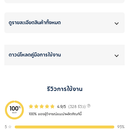
ดูรายละเอียดสินค้าทั้งหมด
ดาวน์โหลดคู่มือการใช้งาน
รีวิวการใช้งาน
4.9/5
(328 รีวิว)
100
%
แนะนำ
100% ของผู้วิจารณ์แนะนำผลิตภัณฑ์นี้
5
☆
95%