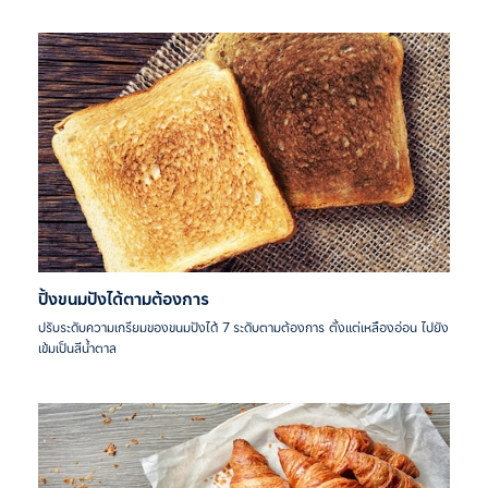
ปิ้งขนมปังได้ตามต้องการ
ปรับระดับความเกรียมของขนมปังได้ 7 ระดับตามต้องการ ตั้งแต่เหลืองอ่อน ไปยัง
เข้มเป็นสีน้ำตาล