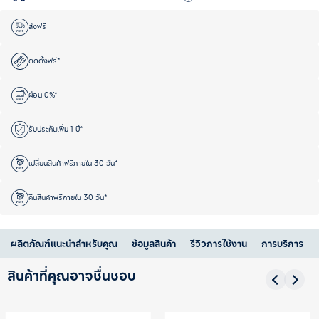
ส่งฟรี
ติดตั้งฟรี*
ผ่อน 0%*
รับประกันเพิ่ม 1 ปี*
เปลี่ยนสินค้าฟรีภายใน 30 วัน*
คืนสินค้าฟรีภายใน 30 วัน*
ผลิตภัณฑ์แนะนำสำหรับคุณ
ข้อมูลสินค้า
รีวิวการใช้งาน
การบริการ
สินค้าที่คุณอาจชื่นชอบ