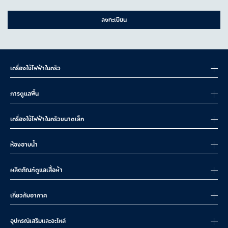
ลงทะเบียน
เครื่องใช้ไฟฟ้าในครัว
การดูแลพื้น
เครื่องใช้ไฟฟ้าในครัวขนาดเล็ก
ห้องอาบน้ำ
ผลิตภัณฑ์ดูแลเสื้อผ้า
เกี่ยวกับอากาศ
อุปกรณ์เสริมและอะไหล่