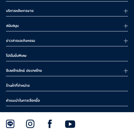
บริการหลังการขาย
สนับสนุน
ข่าวสารและกิจกรรม
โปรโมชั่นพิเศษ
อีเลคโทรลักซ์ ประเทศไทย
ร้านค้าที่จำหน่าย
คำแนะนำในการเลือกซื้อ