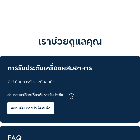
เราช่วยดูแลคุณ
การรับประกันเครื่องผสมอาหาร
2 ปี ด้วยการรับประกันสินค้า
อ่านรายละเอียดเกี่ยวกับการรับประกัน
ลงทะเบียนการประกันสินค้า
FAQ