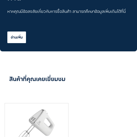
หากคุณมีข้อสงสัยเกี่ยวกับการซื้อสินค้า สามารถศึกษาข้อมูลเพิ่มเติมได้ที่นี่
อ่านเพิ่ม
สินค้าที่คุณเคยเยี่ยมชม