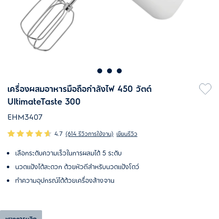
เครื่องผสมอาหารมือถือกำลังไฟ 450 วัตต์
UltimateTaste 300
EHM3407
4.7
(614 รีวิวการใช้งาน)
เขียนรีวิว
เลือกระดับความเร็วในการผสมได้ 5 ระดับ
นวดแป้งได้สะดวก ด้วยหัวตีสำหรับนวดแป้งโดว์
ทำความอุปกรณ์ได้ด้วยเครื่องล้างจาน