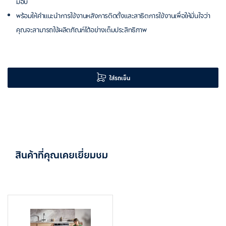
มอบ
พร้อมให้คำแนะนำการใช้งานหลังการติดตั้งและสาธิตการใช้งานเพื่อให้มั่นใจว่า
คุณจะสามารถใช้ผลิตภัณฑ์ได้อย่างเต็มประสิทธิภาพ
ใส่รถเข็น
สินค้าที่คุณเคยเยี่ยมชม