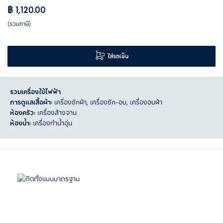
฿ 1,120.00
(รวมภาษี)
ใส่รถเข็น
รวมเครื่องใช้ไฟฟ้า
การดูแลเสื้อผ้า:
เครื่องซักผ้า, เครื่องซัก-อบ, เครื่องอบผ้า
ห้องครัว:
เครื่องล้างจาน
ห้องน้ำ:
เครื่องทำน้ำอุ่น