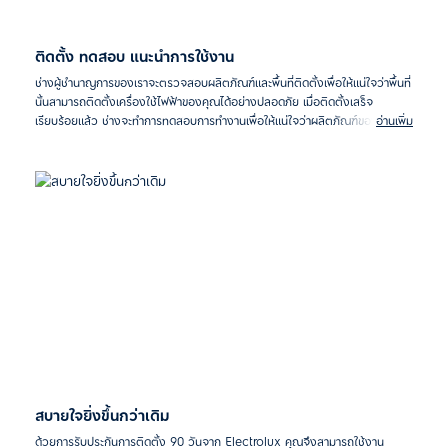
ติดตั้ง ทดสอบ แนะนำการใช้งาน
ช่างผู้ชำนาญการของเราจะตรวจสอบผลิตภัณฑ์และพื้นที่ติดตั้งเพื่อให้แน่ใจว่าพื้นที่
นั้นสามารถติดตั้งเครื่องใช้ไฟฟ้าของคุณได้อย่างปลอดภัย เมื่อติดตั้งเสร็จ
เรียบร้อยแล้ว ช่างจะทำการทดสอบการทำงานเพื่อให้แน่ใจว่าผลิตภัณฑ์ของคุณ
อ่านเพิ่ม
ทำงานได้อย่างถูกต้อง และจะให้คำแนะนำเกี่ยวกับการใช้งานและการตั้งค่าเบื้องต้น
เพื่อให้คุณสามารถใช้เครื่องใช้ไฟฟ้าได้อย่างปลอดภัยและสบายใจ
สบายใจยิ่งขึ้นกว่าเดิม
ด้วยการรับประกันการติดตั้ง 90 วันจาก Electrolux คุณจึงสามารถใช้งาน