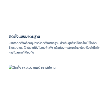
ติดตั้งแบบมาตรฐาน
บริการติดตั้งพร้อมอุปกรณ์ติดตั้งมาตรฐาน สำหรับลูกค้าที่ซื้อเครื่องใช้ไฟฟ้า
Electrolux ไว้แล้วแต่ยังไม่เคยติดตั้ง หรือต้องการย้ายตำแหน่งเครื่องใช้ไฟฟ้า
ภายในสถานที่เดียวกัน