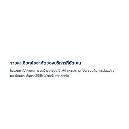
รายละเอียดข้อจำกัดของบริการที่ชัดเจน
ไม่รวมค่าใช้จ่ายในการขนย้ายเครื่องใช้ไฟฟ้าจากสถานที่อื่น รวมถึงการดัดแปลง
และซ่อมแซมในกรณีที่มีข้อจำกัดในการติดตั้ง