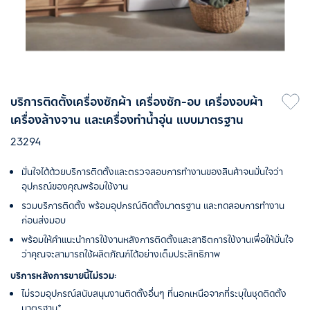
บริการติดตั้งเครื่องซักผ้า เครื่องซัก-อบ เครื่องอบผ้า
เครื่องล้างจาน และเครื่องทำน้ำอุ่น แบบมาตรฐาน
23294
มั่นใจได้ด้วยบริการติดตั้งและตรวจสอบการทำงานของสินค้าจนมั่นใจว่า
อุปกรณ์ของคุณพร้อมใช้งาน
รวมบริการติดตั้ง พร้อมอุปกรณ์ติดตั้งมาตรฐาน และทดสอบการทำงาน
ก่อนส่งมอบ
พร้อมให้คำแนะนำการใช้งานหลังการติดตั้งและสาธิตการใช้งานเพื่อให้มั่นใจ
ว่าคุณจะสามารถใช้ผลิตภัณฑ์ได้อย่างเต็มประสิทธิภาพ
บริการหลังการขายนี้ไม่รวม:
ไม่รวมอุปกรณ์สนับสนุนงานติดตั้งอื่นๆ ที่นอกเหนือจากที่ระบุในชุดติดตั้ง
มาตรฐาน*