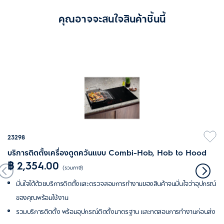
คุณอาจจะสนใจสินค้าชิ้นนี้
23298
บริการติดตั้งเครื่องดูดควันแบบ Combi-Hob, Hob to Hood
฿ 2,354.00
(รวมภาษี)
มั่นใจได้ด้วยบริการติดตั้งและตรวจสอบการทำงานของสินค้าจนมั่นใจว่าอุปกรณ์
ของคุณพร้อมใช้งาน
รวมบริการติดตั้ง พร้อมอุปกรณ์ติดตั้งมาตรฐาน และทดสอบการทำงานก่อนส่ง