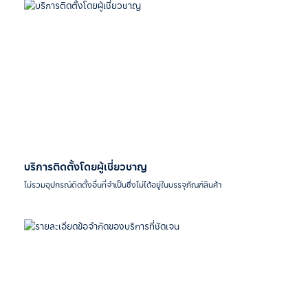
บริการติดตั้งโดยผู้เชี่ยวชาญ
ไม่รวมอุปกรณ์ติดตั้งอื่นที่จำเป็นซึ่งไม่ได้อยู่ในบรรจุภัณฑ์สินค้า