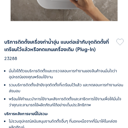
บริการติดตั้งเครื่องทำน้ำอุ่น แบบต่อเข้ากับจุดติดตั้งที่
เตรียมไว้แล้วหรือทดแทนเครื่องเดิม (Plug-In)
23288
มั่นใจได้ด้วยบริการติดตั้งและตรวจสอบการทำงานของสินค้าจนมั่นใจว่า
อุปกรณ์ของคุณพร้อมใช้งาน
รวมบริการติดตั้งเข้ายังจุดติดตั้งที่เตรียมไว้แล้ว และทดสอบการทำงานก่อน
ส่งมอบ
พร้อมให้คำแนะนำการใช้งานหลังการติดตั้งและสาธิตการใช้งานเพื่อให้มั่นใจ
ว่าคุณจะสามารถใช้ผลิตภัณฑ์ได้อย่างเต็มประสิทธิภาพ
บริการหลังการขายนี้ไม่รวม:
ไม่รวมอุปกรณ์สนับสนุนงานติดตั้งอื่นๆ ที่นอกเหนือจากที่มีมาให้ในกล่อง
ผลิตภัณฑ์