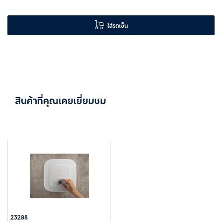
ใส่รถเข็น
สินค้าที่คุณเคยเยี่ยมชม
23288