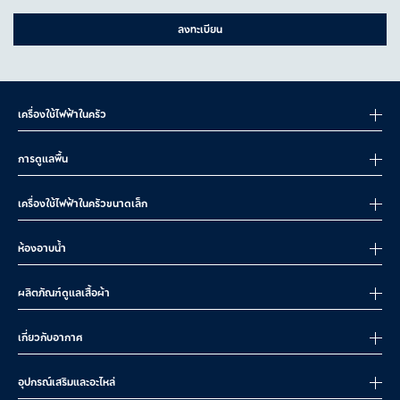
ลงทะเบียน
เครื่องใช้ไฟฟ้าในครัว
การดูแลพื้น
เครื่องใช้ไฟฟ้าในครัวขนาดเล็ก
ห้องอาบน้ำ
ผลิตภัณฑ์ดูแลเสื้อผ้า
เกี่ยวกับอากาศ
อุปกรณ์เสริมและอะไหล่