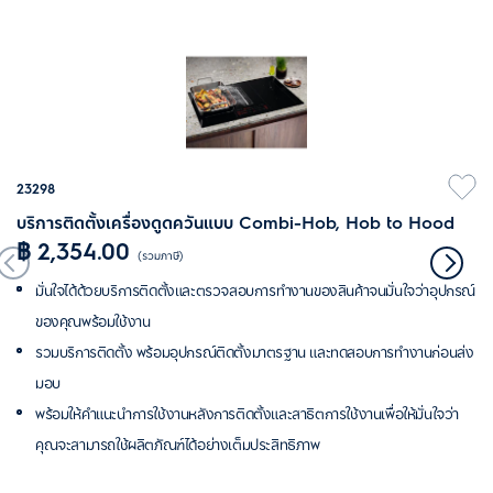
23298
บริการติดตั้งเครื่องดูดควันแบบ Combi-Hob, Hob to Hood
฿ 2,354.00
(รวมภาษี)
มั่นใจได้ด้วยบริการติดตั้งและตรวจสอบการทำงานของสินค้าจนมั่นใจว่าอุปกรณ์
ของคุณพร้อมใช้งาน
รวมบริการติดตั้ง พร้อมอุปกรณ์ติดตั้งมาตรฐาน และทดสอบการทำงานก่อนส่ง
มอบ
พร้อมให้คำแนะนำการใช้งานหลังการติดตั้งและสาธิตการใช้งานเพื่อให้มั่นใจว่า
คุณจะสามารถใช้ผลิตภัณฑ์ได้อย่างเต็มประสิทธิภาพ