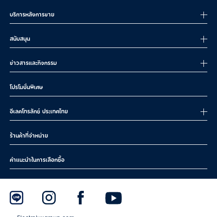
บริการหลังการขาย
สนับสนุน
ข่าวสารและกิจกรรม
โปรโมชั่นพิเศษ
อีเลคโทรลักซ์ ประเทศไทย
ร้านค้าที่จำหน่าย
คำแนะนำในการเลือกซื้อ