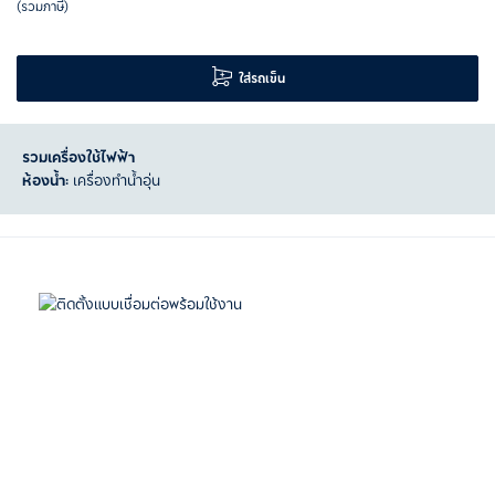
(รวมภาษี)
ใส่รถเข็น
รวมเครื่องใช้ไฟฟ้า
ห้องน้ำ:
เครื่องทำน้ำอุ่น