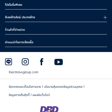
โปรโมชั่นพิเศษ
อีเลคโทรลักซ์ ประเทศไทย
ร้านค้าที่จำหน่าย
คำแนะนำในการเลือกซื้อ
Electroluxgroup.com
|
|
ข้อตกลงและเงื่อนไขการขาย
นโยบายคุ้มครองข้อมูลส่วนบุคคล
|
ข้อมูลการเก็บคุ้กกี้
แผนผังเว็บไซต์