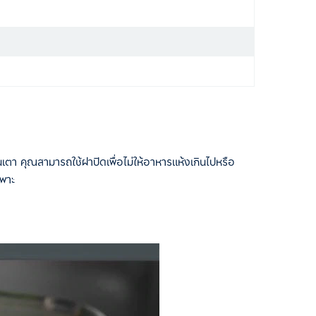
 คุณสามารถใช้ฝาปิดเพื่อไม่ให้อาหารแห้งเกินไปหรือ
ฉพาะ