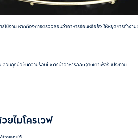
อการใช้งาน หากต้องการตรวจสอบว่าอาหารร้อนหรือยัง ให้หยุดการทำงานของเ
 สวมถุงมือกันความร้อนในการนำอาหารออกจากเตาเพื่อรับประทาน
ด้วยไมโครเวฟ
วฟช่วยคุณได้