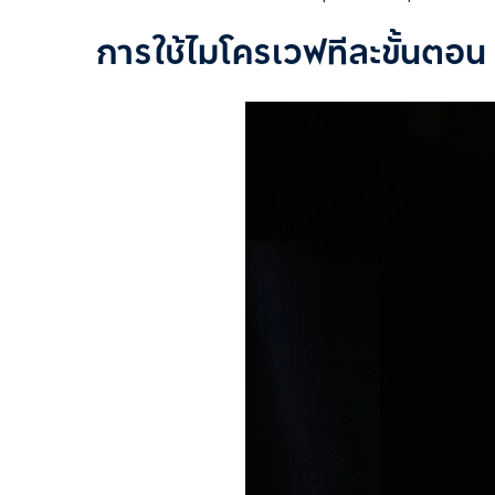
การใช้ไมโครเวฟทีละขั้นตอน