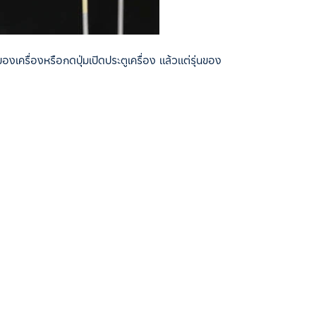
ครื่องหรือกดปุ่มเปิดประตูเครื่อง แล้วแต่รุ่นของ