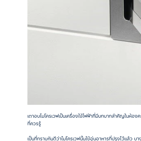
เตาอบไมโครเวฟเป็นเครื่องใช้ไฟฟ้าที่มีบทบาทสำคัญในห้องคร
ที่ควรรู้
เป็นที่ทราบกันดีว่าไมโครเวฟนั้นใช้อุ่นอาหารที่ปรุงไว้แล้