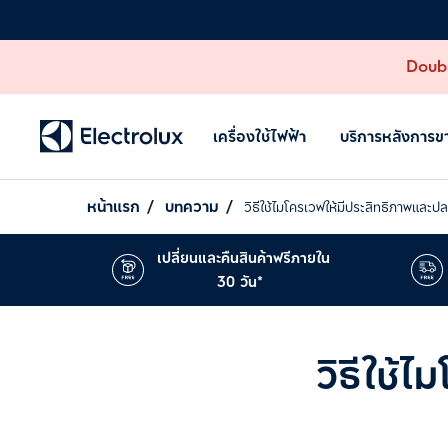
Doubl
เครื่องใช้ไฟฟ้า
บริการหลังการข
หน้าแรก
บทความ
วิธีใช้ไมโครเวฟให้มีประสิทธิภาพและป
เปลี่ยนและคืนสินค้าฟรีภายใน
30 วัน*
วิธีใช้