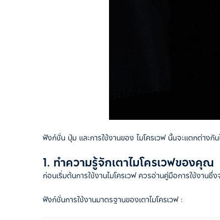
ฟังก์ชั่น ปุ่ม และการใช้งานของ ไมโครเวฟ นั้นจะแตกต่างกัน
1. ทำความรู้จักเตาไมโครเวฟของคุณ
ก่อนเริ่มต้นการใช้งานไมโครเวฟ ควรอ่านคู่มือการใช้งานซึ่งจ
ฟังก์ชั่นการใช้งานมาตรฐานของเตาไมโครเวฟ :