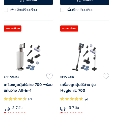
ใส่รถเข็น
ใส่รถเข็น
ครั้งที่ใช้งาน
ทำความสะอาด
เพิ่มเพื่อเปรียบเทียบ
เพิ่มเพื่อเปรียบเทียบ
ลดราคาพิเศษ
ลดราคาพิเศษ
EFP72315S
EFP72315
เครื่องดูดฝุ่นไร้สาย 700 พร้อม
เครื่องดูดฝุ่นไร้สาย รุ่น
แท่นวาง All-in-1
Hygienic 700
(7)
(4)
3-7 วัน
3-7 วัน