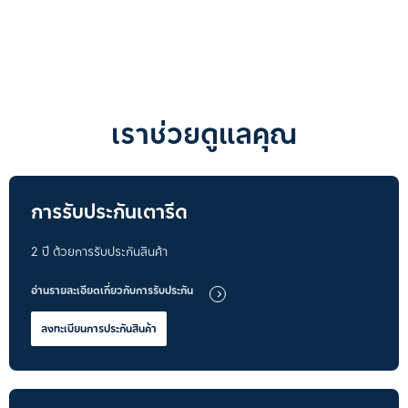
เราช่วยดูแลคุณ
การรับประกันเตารีด
2 ปี ด้วยการรับประกันสินค้า
อ่านรายละเอียดเกี่ยวกับการรับประกัน
ลงทะเบียนการประกันสินค้า