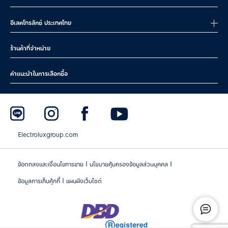
อีเลคโทรลักซ์ ประเทศไทย
ร้านค้าที่จำหน่าย
คำแนะนำในการเลือกซื้อ
Electroluxgroup.com
|
|
ข้อตกลงและเงื่อนไขการขาย
นโยบายคุ้มครองข้อมูลส่วนบุคคล
|
ข้อมูลการเก็บคุ้กกี้
แผนผังเว็บไซต์