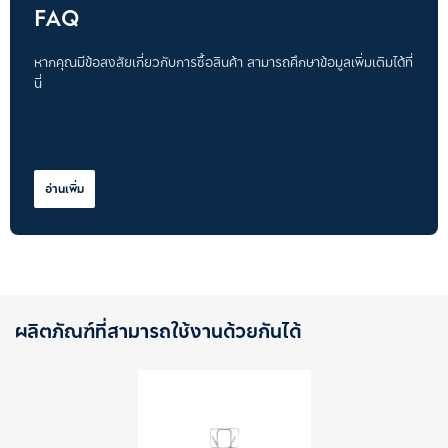
FAQ
หากคุณมีข้อสงสัยเกี่ยวกับการซื้อสินค้า สามารถศึกษาข้อมูลเพิ่มเติมได้ที่
นี่
อ่านเพิ่ม
ผลิตภัณฑ์ที่สามารถใช้งานด้วยกันได้