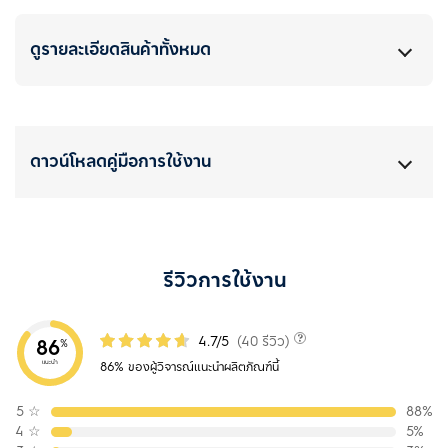
ดูรายละเอียดสินค้าทั้งหมด
ดาวน์โหลดคู่มือการใช้งาน
รีวิวการใช้งาน
4.7/5
(40 รีวิว)
86
%
แนะนำ
86% ของผู้วิจารณ์แนะนำผลิตภัณฑ์นี้
5
☆
88%
4
☆
5%