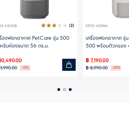
(2)
B
EP53-45SWA
อกอากาศ PetCare รุ่น 500
เครื่องฟอกอากาศ รุ่น Ult
องขนาด 56 ตร.ม.
500 พร้อมตัวกรอง 4 ขั้นตอ
ห้องขนาด 54 ตร.ม.
.00
฿ 7,190.00
0
฿ 8,990.00
-13%
-20%