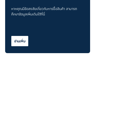
หากคุณมีข้อสงสัยเกี่ยวกับการซื้อสินค้า สามารถ
ศึกษาข้อมูลเพิ่มเติมได้ที่นี่
อ่านเพิ่ม