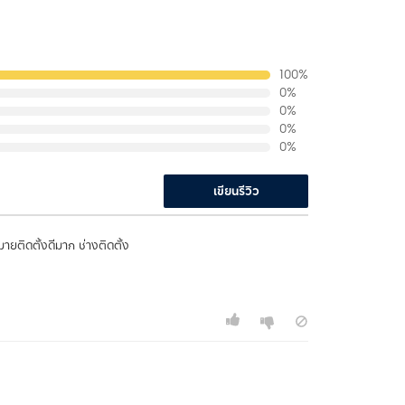
100%
0%
0%
0%
0%
เขียนรีวิว
ายติดตั้งดีมาก ช่างติดตั้ง