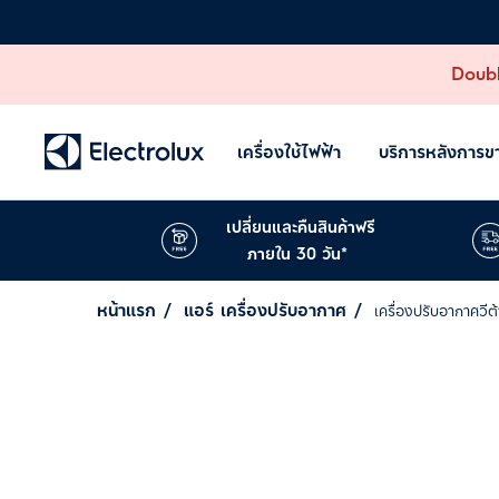
Doubl
เครื่องใช้ไฟฟ้า
บริการหลังการข
เปลี่ยนและคืนสินค้าฟรี
ภายใน 30 วัน*
หน้าแรก
แอร์ เครื่องปรับอากาศ
เครื่องปรับอากาศวีต้