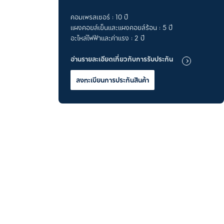
คอมเพรสเซอร์ : 10 ปี
แผงคอยล์เย็นและแผงคอยล์ร้อน : 5 ปี
อะไหล่ไฟฟ้าและค่าแรง : 2 ปี
อ่านรายละเอียดเกี่ยวกับการรับประกัน
ลงทะเบียนการประกันสินค้า