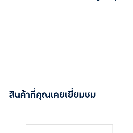
สินค้าที่คุณเคยเยี่ยมชม