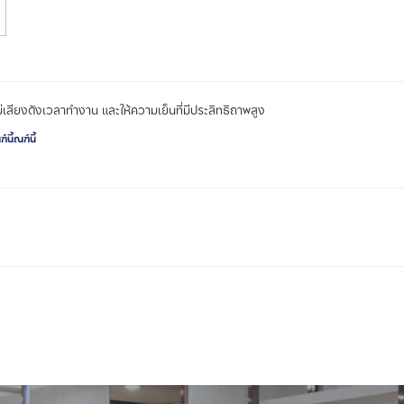
ม่เสียงดังเวลาทำงาน และให้ความเย็นที่มีประสิทธิถาพสูง
นี้ณฑ์นี้