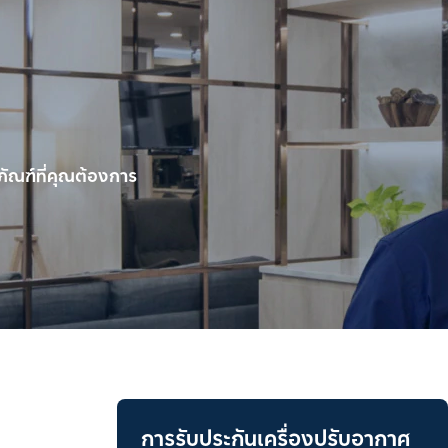
ัณฑ์ที่คุณต้องการ
การรับประกันเครื่องปรับอากาศ