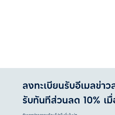
ลงทะเบียนรับอีเมลข่าว
รับทันทีส่วนลด 10% เมื่อ