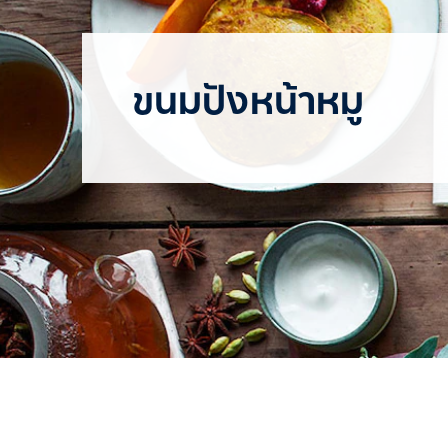
ขนมปังหน้าหมู