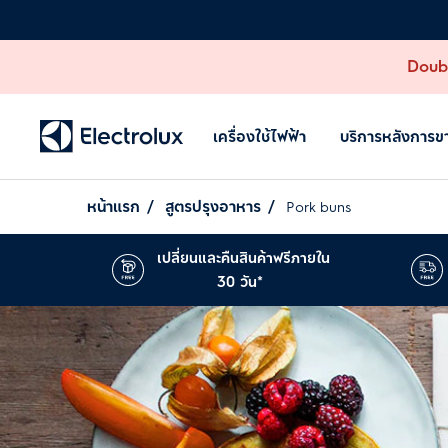
Doubl
เครื่องใช้ไฟฟ้า
บริการหลังการข
หน้าแรก
สูตรปรุงอาหาร
Pork buns
เปลี่ยนและคืนสินค้าฟรีภายใน
30 วัน*