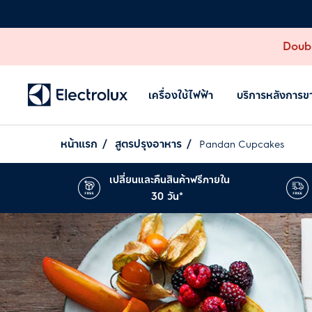
Doubl
เครื่องใช้ไฟฟ้า
บริการหลังการข
หน้าแรก
สูตรปรุงอาหาร
Pandan Cupcakes
เปลี่ยนและคืนสินค้าฟรีภายใน
30 วัน*