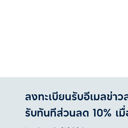
ลงทะเบียนรับอีเมลข่าว
รับทันทีส่วนลด 10% เมื่อ