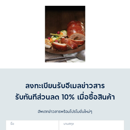
ลงทะเบียนรับอีเมลข่าวสาร
รับทันทีส่วนลด 10% เมื่อซื้อสินค้า
อัพเดทข่าวสารพร้อมโปรโมชั่นใหม่ๆ
ชื่อ
นามสกุล