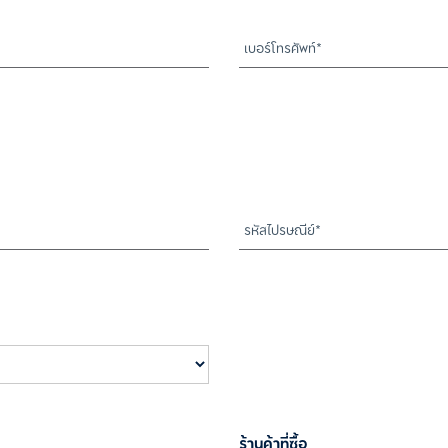
ร้านค้าที่ซื้อ