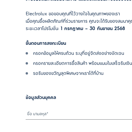
Electrolux ขอขอบคุณที่ไว้วางใจในคุณภาพของเรา
เมื่อคุณซื้อผลิตภัณฑ์ที่ร่วมรายการ คุณจะได้รับของสมนาคุ
ระยะเวลาโปรโมชั่น:
1 กรกฎาคม
– 30 กันยายน 2568
ขั้นตอนการลงทะเบียน
กรอกข้อมูลให้ครบถ้วน ระบุที่อยู่จัดส่งอย่างชัดเจน
กรอกรายละเอียดการซื้อสินค้า พร้อมแนบใบเสร็จรับเงิน
รอรับของขวัญสุดพิเศษจากเราได้ที่บ้าน
ข้อมูลส่วนบุคคล