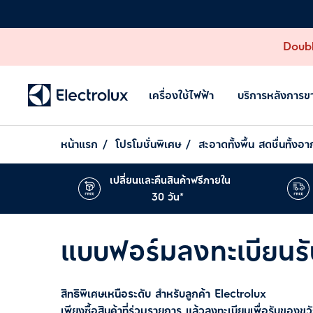
Doubl
เครื่องใช้ไฟฟ้า
บริการหลังการข
หน้าแรก
โปรโมชั่นพิเศษ
สะอาดทั้งพื้น สดชื่นทั้
เปลี่ยนและคืนสินค้าฟรีภายใน
30 วัน*
แบบฟอร์มลงทะเบียนร
สิทธิพิเศษเหนือระดับ สำหรับลูกค้า Electrolux
เพียงซื้อสินค้าที่ร่วมรายการ แล้วลงทะเบียนเพื่อรับของข