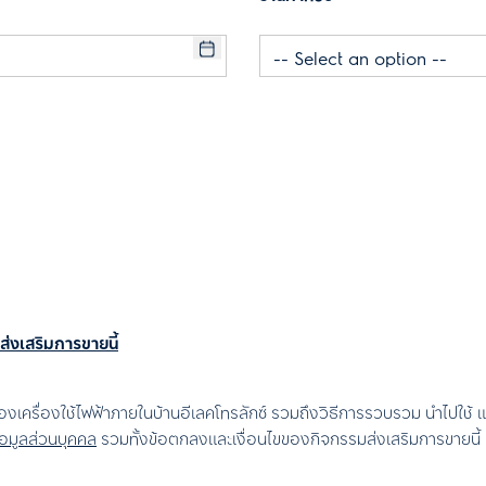
่งเสริมการขายนี้
งเครื่องใช้ไฟฟ้าภายในบ้านอีเลคโทรลักซ์ รวมถึงวิธีการรวบรวม นำไปใช้ 
้อมูลส่วนบุคคล
รวมทั้งข้อตกลงและเงื่อนไขของกิจกรรมส่งเสริมการขายนี้