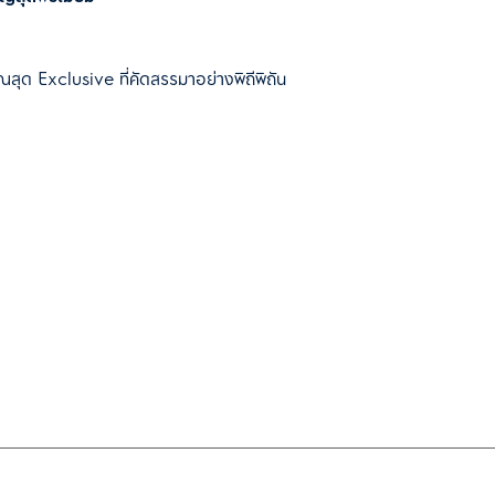
ณสุด Exclusive ที่คัดสรรมาอย่างพิถีพิถัน