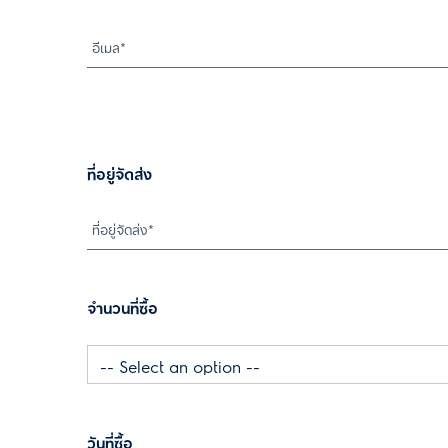
ที่อยู่จัดส่ง
จำนวนที่ซื้อ
วันที่ซื้อ