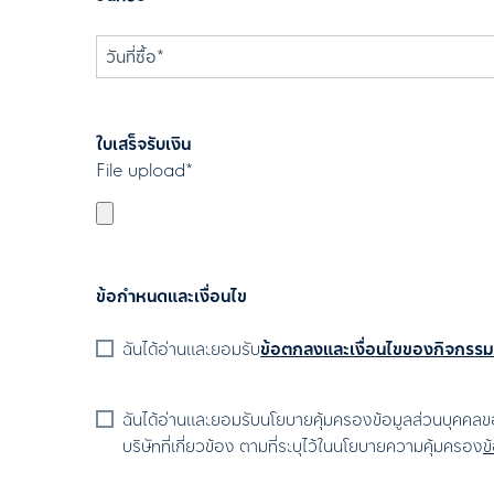
ใบเสร็จรับเงิน
File upload*
ข้อกำหนดและเงื่อนไข
ฉันได้อ่านและยอมรับ
ข้อตกลงและเงื่อนไขของกิจกรรมส
ฉันได้อ่านและยอมรับนโยบายคุ้มครองข้อมูลส่วนบุคคลขอ
บริษัทที่เกี่ยวข้อง ตามที่ระบุไว้ในนโยบายความคุ้มครอง
ข