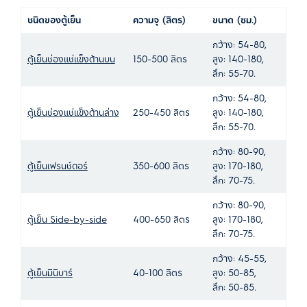
ชนิดของตู้เย็น
ความจุ (ลิตร)
ขนาด (ซม.)
กว้าง: 54-80,
ตู้เย็นช่องแช่แข็งด้านบน
150-500 ลิตร
สูง: 140-180,
ลึก: 55-70.
กว้าง: 54-80,
ตู้เย็นช่องแช่แข็งด้านล่าง
250-450 ลิตร
สูง: 140-180,
ลึก: 55-70.
กว้าง: 80-90,
ตู้เย็นเฟรนช์ดอร์
350-600 ลิตร
สูง: 170-180,
ลึก: 70-75.
กว้าง: 80-90,
ตู้เย็น Side-by-side
400-650 ลิตร
สูง: 170-180,
ลึก: 70-75.
กว้าง: 45-55,
ตู้เย็นมินิบาร์
40-100 ลิตร
สูง: 50-85,
ลึก: 50-85.