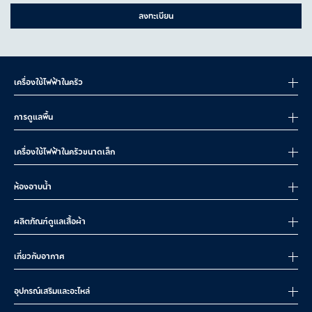
ลงทะเบียน
เครื่องใช้ไฟฟ้าในครัว
การดูแลพื้น
เครื่องใช้ไฟฟ้าในครัวขนาดเล็ก
ห้องอาบน้ำ
ผลิตภัณฑ์ดูแลเสื้อผ้า
เกี่ยวกับอากาศ
อุปกรณ์เสริมและอะไหล่