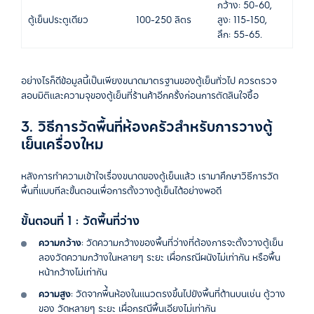
กว้าง: 50-60,
ตู้เย็นประตูเดียว
100-250 ลิตร
สูง: 115-150,
ลึก: 55-65.
อย่างไรก็ดีข้อมูลนี้เป็นเพียงขนาดมาตรฐานของตู้เย็นทั่วไป ควรตรวจ
สอบมิติและความจุของตู้เย็นที่ร้านค้าอีกครั้งก่อนการตัดสินใจซื้อ
3. วิธีการวัดพื้นที่ห้องครัวสำหรับการวางตู้
เย็นเครื่องใหม
หลังการทำความเข้าใจเรื่องขนาดของตู้เย็นแล้ว เรามาศึกษาวิธีการวัด
พื้นที่แบบทีละขั้นตอนเพื่อการตั้งวางตู้เย็นได้อย่างพอดี
ขั้นตอนที่ 1 : วัดพื้นที่ว่าง
ความกว้าง
: วัดความกว้างของพื้นที่ว่างที่ต้องการจะตั้งวางตู้เย็น
ลองวัดความกว้างในหลายๆ ระยะ เผื่อกรณีผนังไม่เท่ากัน หรือพื้น
หน้ากว้างไม่เท่ากัน
ความสูง
: วัดจากพื่้นห้องในแนวตรงขึ้นไปยังพื้นที่ด้านบนเช่น ตู้วาง
ของ วัดหลายๆ ระยะ เผื่อกรณีพื้นเอียงไม่เท่ากัน