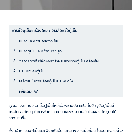
การซื้อตู้เย็นเครื่องใหม่ : วิธีเลือกซื้อตู้เย็น
ขนาดและความจุของตู้เย็น
ขนาดตู้เย็นและกว้าง ยาว สูง
วิธีการวัดพื้นที่ห้องครัวสำหรับการวางตู้เย็นเครื่องใหม
ประเภทของตู้เย็น
เคล็ดลับในการเลือกตู้เย็นประหยัดไฟ
เพิ่มเติม
คุณอาจจะเคยเลือกซื้อตู้เย็นใหม่เมื่อหลายปีมาแล้ว ในปัจจุบันตู้เย็นมี
เทคโนโลยีใหม่ๆ ในการทำความเย็น และคงความสดใหม่ของวัตถุดิบได้
ยาวนานขึ้น
ทั้งหน้าตาของตู้เย็นและฟังก์ชันนั้นแตกต่างจากเมื่อก่อน โดยบทความนี้จะ