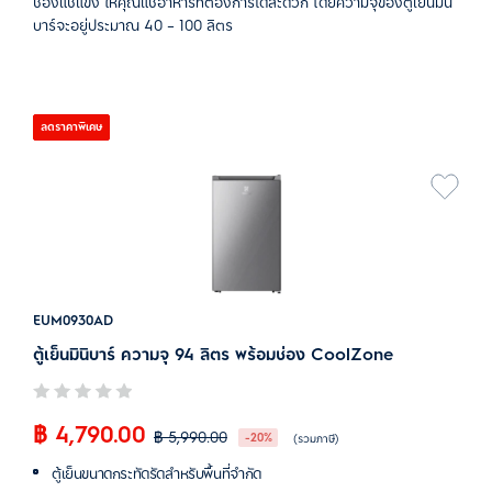
ช่องแช่แข็ง ให้คุณแช่อาหารที่ต้องการได้สะดวก โดยความจุของตู้เย็นมินิ
บาร์จะอยู่ประมาณ 40 – 100 ลิตร
ลดราคาพิเศษ
EUM0930AD
ตู้เย็นมินิบาร์ ความจุ 94 ลิตร พร้อมช่อง CoolZone
฿ 4,790.00
฿ 5,990.00
-20%
(รวมภาษี)
ตู้เย็นขนาดกระทัดรัดสำหรับพื้นที่จำกัด