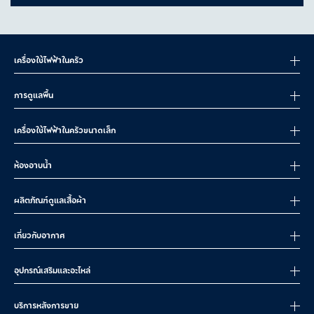
เครื่องใช้ไฟฟ้าในครัว
การดูแลพื้น
เครื่องใช้ไฟฟ้าในครัวขนาดเล็ก
ห้องอาบน้ำ
ผลิตภัณฑ์ดูแลเสื้อผ้า
เกี่ยวกับอากาศ
อุปกรณ์เสริมและอะไหล่
บริการหลังการขาย