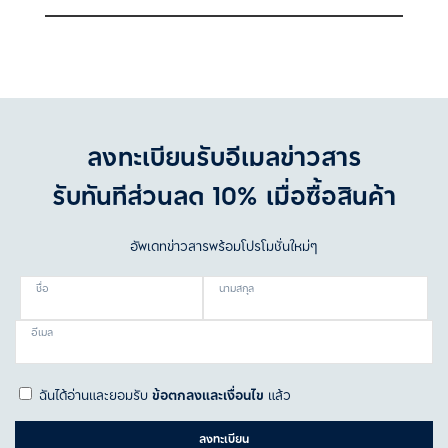
ลงทะเบียนรับอีเมลข่าวสาร
รับทันทีส่วนลด 10% เมื่อซื้อสินค้า
อัพเดทข่าวสารพร้อมโปรโมชั่นใหม่ๆ
ชื่อ
นามสกุล
อีเมล
ฉันได้อ่านและยอมรับ
ข้อตกลงและเงื่อนไข
แล้ว
ลงทะเบียน