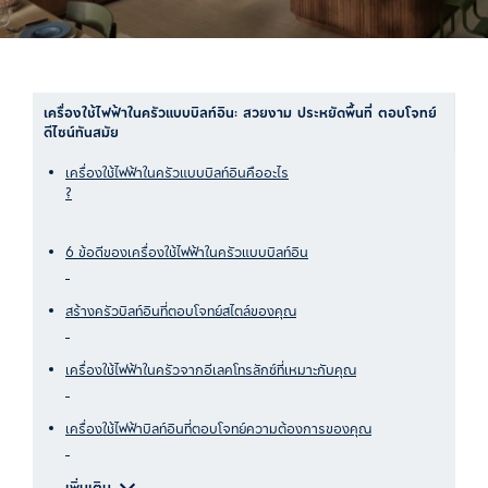
เครื่องใช้ไฟฟ้าในครัวแบบบิลท์อิน: สวยงาม ประหยัดพื้นที่ ตอบโจทย์
ดีไซน์ทันสมัย​
เครื่องใช้ไฟฟ้าในครัวแบบบิลท์อินคืออะไร
?
6 ข้อดีของเครื่องใช้ไฟฟ้าในครัวแบบบิลท์อิน
สร้างครัวบิลท์อินที่ตอบโจทย์สไตล์ของคุณ
เครื่องใช้ไฟฟ้าในครัวจากอีเลคโทรลักซ์ที่เหมาะกับคุณ
เครื่องใช้ไฟฟ้าบิลท์อินที่ตอบโจทย์ความต้องการของคุณ
เพิ่มเติม