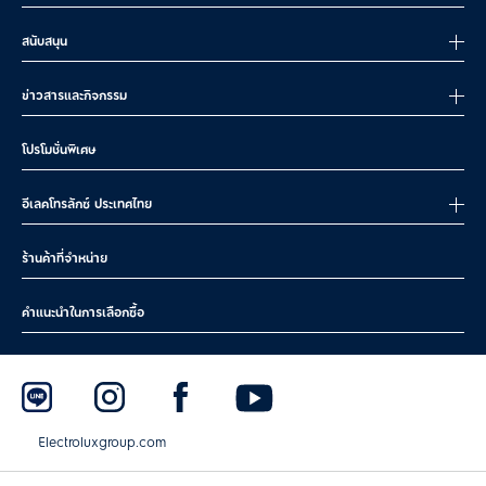
สนับสนุน
ข่าวสารและกิจกรรม
โปรโมชั่นพิเศษ
อีเลคโทรลักซ์ ประเทศไทย
ร้านค้าที่จำหน่าย
คำแนะนำในการเลือกซื้อ
Electroluxgroup.com