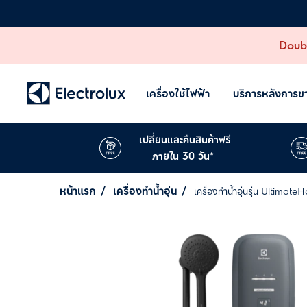
Doubl
เครื่องใช้ไฟฟ้า
บริการหลังการข
เปลี่ยนและคืนสินค้าฟรี
ภายใน 30 วัน*
หน้าแรก
เครื่องทำน้ำอุ่น
เครื่องทำน้ำอุ่นรุ่น Ultimat