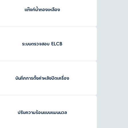
แท๊งก์น้ำทองเหลือง
ระบบตรวจสอบ ELCB
บันทึกการตั้งค่าหลังปิดเครื่อง
ปรับความร้อนแบบแมนนวล