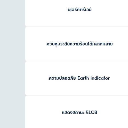
เซอร์กิตรีเลย์
ควบคุมระดับความร้อนได้หลากหลาย
ความปลอดภัย Earth indicator
แสดงสถานะ ELCB