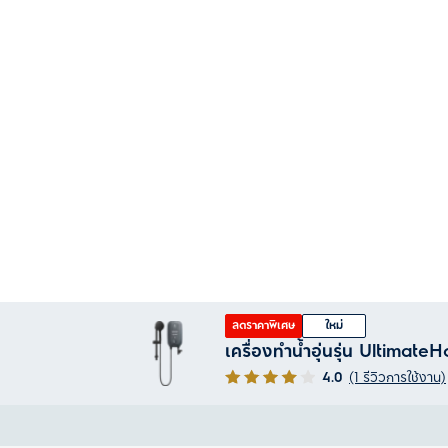
ลดราคาพิเศษ
ใหม่
เครื่องทำน้ำอุ่นรุ่น Ultimat
4.0
(1 รีวิวการใช้งาน)