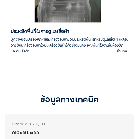
ประหยัดพื้นที่ในการดูแลเสื้อผ้า
ชุดวางซ้อนเครื่องซักผ้าและเครื่องอบผ้าช่วยประหยัดพื้นที่สำหรับดูแลเสื้อผ้า ให้คุณ
วางซ้อนเครื่องอบผ้าไว้บนเครื่องซักผ้าได้อย่างมั่นคง เพิ่มพื้นที่ใช้งานในห้องซัก
และอบเสื้อผ้า
อ่านเพิ่ม
ข้อมูลทางเทคนิค
Size W x D x H, มม
610x605x65