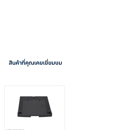
สินค้าที่คุณเคยเยี่ยมชม