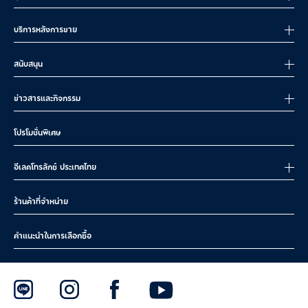
บริการหลังการขาย
สนับสนุน
ข่าวสารและกิจกรรม
โปรโมชั่นพิเศษ
อีเลคโทรลักซ์ ประเทศไทย
ร้านค้าที่จำหน่าย
คำแนะนำในการเลือกซื้อ