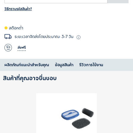
วิธีทราบรหัสสินค้า?
สต๊อกต่ำ
ระยะเวลาจัดส่งโดยประมาณ: 3-7 วัน
ส่งฟรี
ผลิตภัณฑ์แนะนำสำหรับคุณ
ข้อมูลสินค้า
รีวิวการใช้งาน
สินค้าที่คุณอาจชื่นชอบ