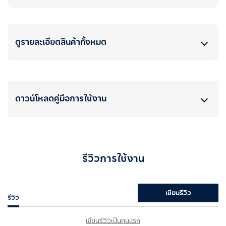
ดูรายละเอียดสินค้าทั้งหมด
ดาวน์โหลดคู่มือการใช้งาน
รีวิวการใช้งาน
เขียนรีวิว
รีวิว
เขียนรีวิวเป็นคนแรก