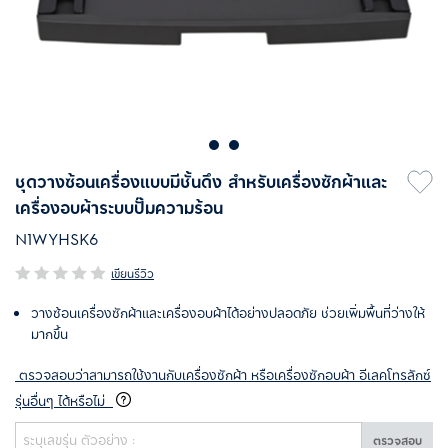
ชุดวางซ้อนเครื่องแบบมีชั้นดึง สำหรับเครื่องซักผ้าและ
เครื่องอบผ้าระบบปั๊มความร้อน
N1WYHSK6
เขียนรีวิว
วางซ้อนเครื่องซักผ้าและเครื่องอบผ้าได้อย่างปลอดภัย ช่วยเพิ่มพื้นที่ว่างให้
มากขึ้น
ตรวจสอบว่าสามารถใช้งานกับเครื่องซักผ้า หรือเครื่องซักอบผ้า อีเลคโทรลักซ์
รุ่นอื่นๆ ได้หรือไม่
ตรวจสอบ