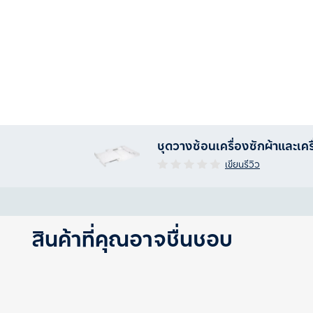
ชุดวางซ้อนเครื่องซักผ้าและเคร
เขียนรีวิว
สินค้าที่คุณอาจชื่นชอบ