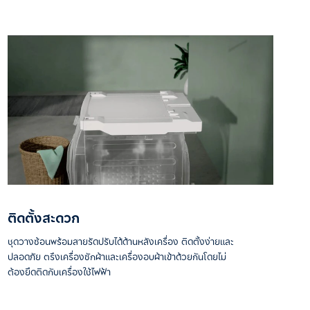
ติดตั้งสะดวก
ชุดวางซ้อนพร้อมสายรัดปรับได้ด้านหลังเครื่อง ติดตั้งง่ายและ
ปลอดภัย ตรึงเครื่องซักผ้าและเครื่องอบผ้าเข้าด้วยกันโดยไม่
ต้องยึดติดกับเครื่องใช้ไฟฟ้า