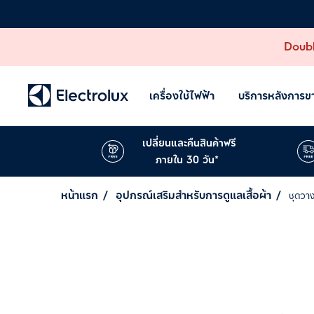
Doubl
เครื่องใช้ไฟฟ้า
บริการหลังการข
เปลี่ยนและคืนสินค้าฟรี
ภายใน 30 วัน*
หน้าแรก
อุปกรณ์เสริมสำหรับการดูแลเสื้อผ้า
ชุดวาง