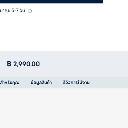
ะมาณ: 3-7 วัน
฿ 2,990.00
ำสำหรับคุณ
ข้อมูลสินค้า
รีวิวการใช้งาน