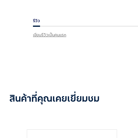
รีวิว
เขียนรีวิวเป็นคนแรก
สินค้าที่คุณเคยเยี่ยมชม