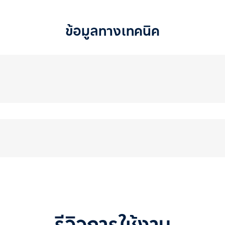
ข้อมูลทางเทคนิค
รีวิวการใช้งาน