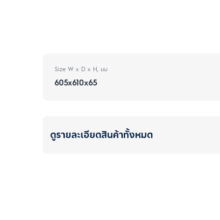
Size W x D x H, มม
605x610x65
ดูรายละเอียดสินค้าทั้งหมด