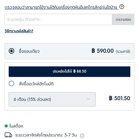
ตรวจสอบว่าสามารถใช้งานได้กับเครื่องดูดฝุ่นอีเลคโทรลักซ์รุ่นใดบ้าง
ตรวจสอบ
วิธีทราบรหัสสินค้า?
฿ 590.00
ซื้อรอบเดียว
(รวมภาษี)
ประหยัดไปได้ ฿ 88.50
สั่งซื้ออะไหล่อัตโนมัติ
฿ 501.50
6 เดือน (15% ส่วนลด)
ในสต็อก
ระยะเวลาจัดส่งโดยประมาณ: 3-7 วัน