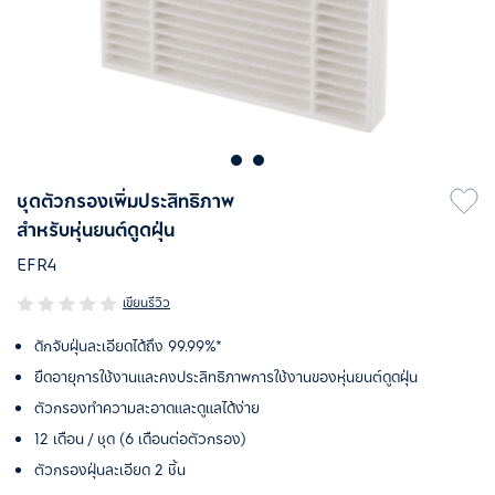
ชุดตัวกรองเพิ่มประสิทธิภาพ
สำหรับหุ่นยนต์ดูดฝุ่น
EFR4
เขียนรีวิว
ดักจับฝุ่นละเอียดได้ถึง 99.99%*
ยืดอายุการใช้งานและคงประสิทธิภาพการใช้งานของหุ่นยนต์ดูดฝุ่น
ตัวกรองทำความสะอาดและดูแลได้ง่าย
12 เดือน / ชุด (6 เดือนต่อตัวกรอง)
ตัวกรองฝุ่นละเอียด 2 ชิ้น