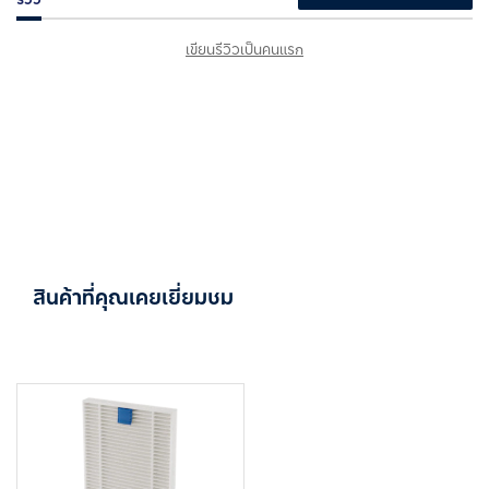
เขียนรีวิวเป็นคนแรก
สินค้าที่คุณเคยเยี่ยมชม