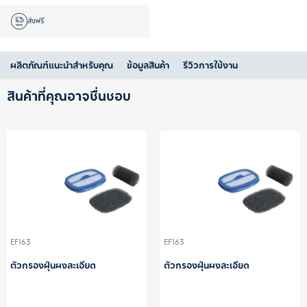
ส่งฟรี
ผลิตภัณฑ์แนะนำสำหรับคุณ
ข้อมูลสินค้า
รีวิวการใช้งาน
สินค้าที่คุณอาจชื่นชอบ
EF163
EF163
ตัวกรองฝุ่นผงละเอียด
ตัวกรองฝุ่นผงละเอียด