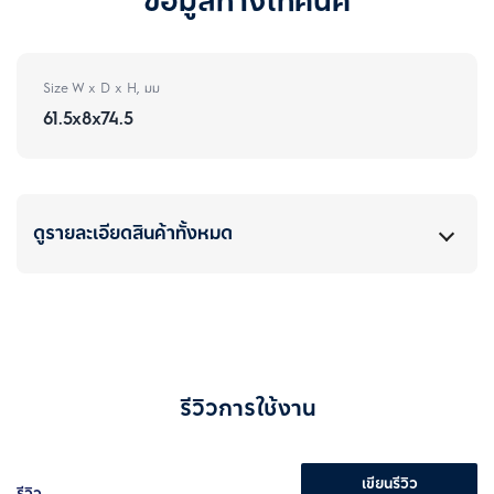
ข้อมูลทางเทคนิค
Size W x D x H, มม
61.5x8x74.5
ดูรายละเอียดสินค้าทั้งหมด
รีวิวการใช้งาน
เขียนรีวิว
รีวิว