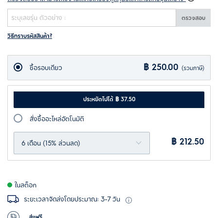
ตรวจสอบ
วิธีทราบรหัสสินค้า?
฿ 250.00
ซื้อรอบเดียว
(รวมภาษี)
ประหยัดไปได้ ฿ 37.50
สั่งซื้ออะไหล่อัตโนมัติ
฿ 212.50
6 เดือน (15% ส่วนลด)
ในสต็อก
ระยะเวลาจัดส่งโดยประมาณ: 3-7 วัน
ส่งฟรี