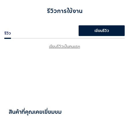
รีวิวการใช้งาน
เขียนรีวิว
รีวิว
เขียนรีวิวเป็นคนแรก
สินค้าที่คุณเคยเยี่ยมชม