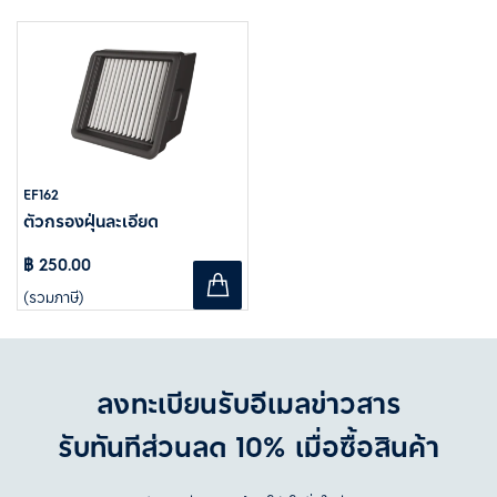
EF162
ตัวกรองฝุ่นละเอียด
฿ 250.00
(รวมภาษี)
ลงทะเบียนรับอีเมลข่าวสาร
รับทันทีส่วนลด 10% เมื่อซื้อสินค้า