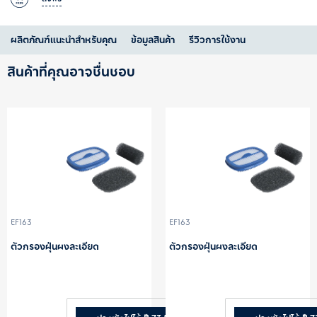
ผลิตภัณฑ์แนะนำสำหรับคุณ
ข้อมูลสินค้า
รีวิวการใช้งาน
สินค้าที่คุณอาจชื่นชอบ
EF163
EF163
ตัวกรองฝุ่นผงละเอียด
ตัวกรองฝุ่นผงละเอียด