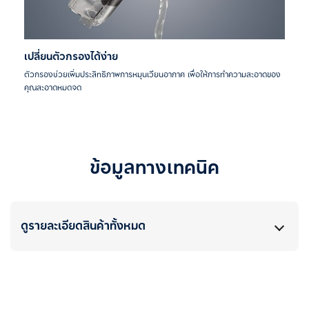
เปลี่ยนตัวกรองได้ง่าย
ตัวกรองช่วยเพิ่มประสิทธิภาพการหมุนเวียนอากาศ เพื่อให้การทำความสะอาดของ
คุณสะอาดหมดจด
ข้อมูลทางเทคนิค
ดูรายละเอียดสินค้าทั้งหมด