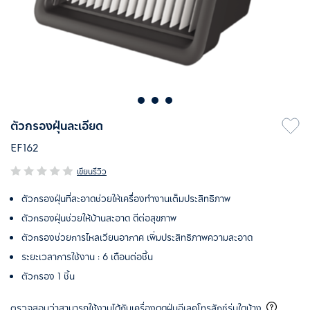
ตัวกรองฝุ่นละเอียด
EF162
เขียนรีวิว
ตัวกรองฝุ่นที่สะอาดช่วยให้เครื่องทำงานเต็มประสิทธิภาพ
ตัวกรองฝุ่นช่วยให้บ้านสะอาด ดีต่อสุขภาพ
ตัวกรองช่วยการไหลเวียนอากาศ เพิ่มประสิทธิภาพความสะอาด
ระยะเวลาการใช้งาน : 6 เดือนต่อชิ้น
ตัวกรอง 1 ชิ้น
ตรวจสอบว่าสามารถใช้งานได้กับเครื่องดูดฝุ่นอีเลคโทรลักซ์รุ่นใดบ้าง