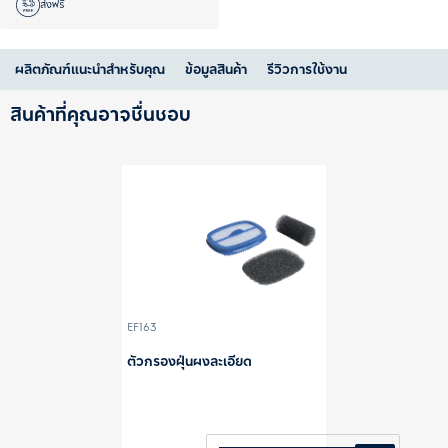
ส่งฟรี
ผลิตภัณฑ์แนะนำสำหรับคุณ
ข้อมูลสินค้า
รีวิวการใช้งาน
สินค้าที่คุณอาจชื่นชอบ
EF163
ตัวกรองฝุ่นผงละเอียด