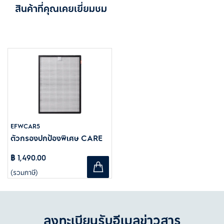
สินค้าที่คุณเคยเยี่ยมชม
EFWCAR5
ตัวกรองปกป้องพิเศษ CARE
฿ 1,490.00
(รวมภาษี)
ลงทะเบียนรับอีเมลข่าวสาร