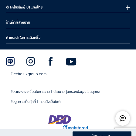
อีเลคโทรลักซ์ ประเทศไทย
ร้านค้าที่จำหน่าย
คำแนะนำในการเลือกซื้อ
Electroluxgroup.com
|
|
ข้อตกลงและเงื่อนไขการขาย
นโยบายคุ้มครองข้อมูลส่วนบุคคล
|
ข้อมูลการเก็บคุ้กกี้
แผนผังเว็บไซต์