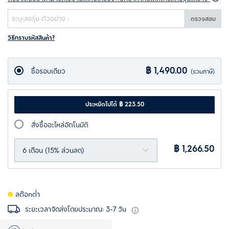
ตรวจสอบ
วิธีทราบรหัสสินค้า?
฿ 1,490.00
ซื้อรอบเดียว
(รวมภาษี)
ประหยัดไปได้ ฿ 223.50
สั่งซื้ออะไหล่อัตโนมัติ
฿ 1,266.50
6 เดือน (15% ส่วนลด)
สต๊อกต่ำ
ระยะเวลาจัดส่งโดยประมาณ: 3-7 วัน