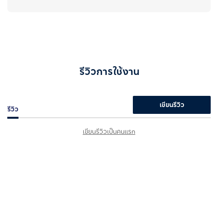
รีวิวการใช้งาน
เขียนรีวิว
รีวิว
เขียนรีวิวเป็นคนแรก